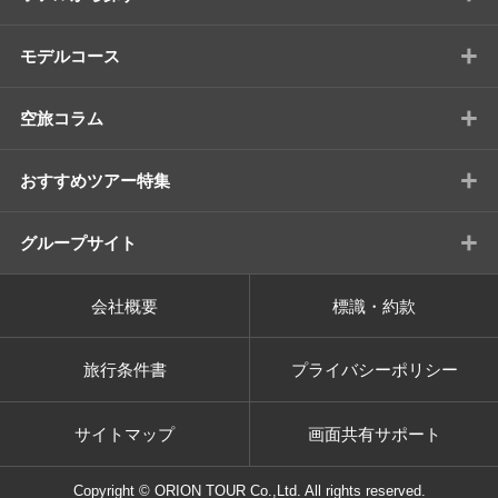
+
モデルコース
+
空旅コラム
+
おすすめツアー特集
+
グループサイト
会社概要
標識・約款
旅行条件書
プライバシーポリシー
サイトマップ
画面共有サポート
Copyright © ORION TOUR Co.,Ltd. All rights reserved.