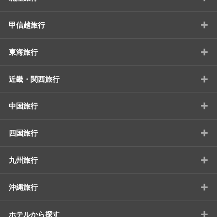
+
甲信越旅行
+
東海旅行
+
近畿・関西旅行
+
中国旅行
+
四国旅行
+
九州旅行
+
沖縄旅行
+
ホテルから探す