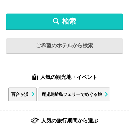
検索
ご希望のホテルから検索
人気の観光地・イベント
百合ヶ浜
鹿児島離島フェリーでめぐる旅
人気の旅行期間から選ぶ