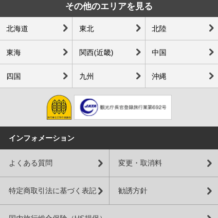
その他のエリアを見る
北海道
東北
北陸
東海
関西(近畿)
中国
四国
九州
沖縄
インフォメーション
よくある質問
変更・取消料
特定商取引法に基づく表記
勧誘方針