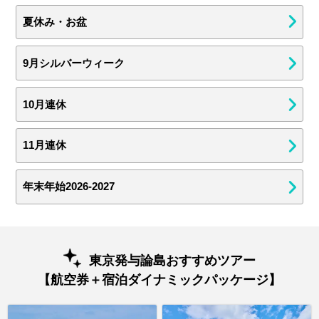
夏休み・お盆
9月シルバーウィーク
10月連休
11月連休
年末年始2026-2027
東京発与論島おすすめツアー
【航空券＋宿泊ダイナミックパッケージ】