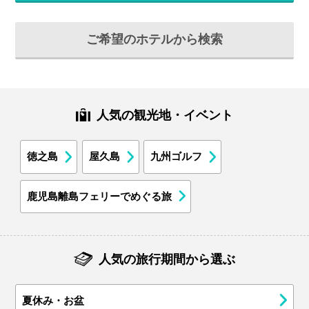
ご希望のホテルから検索
人気の観光地・イベント
徳之島
屋久島
九州ゴルフ
鹿児島離島フェリーでめぐる旅
人気の旅行期間から選ぶ
夏休み・お盆