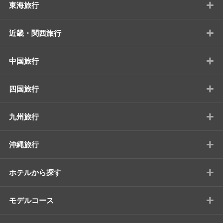
+
東海旅行
+
近畿・関西旅行
+
中国旅行
+
四国旅行
+
九州旅行
+
沖縄旅行
+
ホテルから探す
+
モデルコース