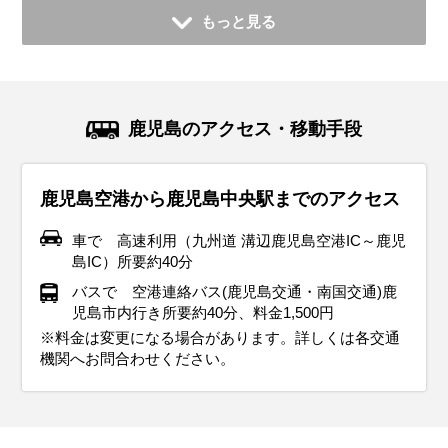
もっと見る
鹿児島のアクセス・移動手段
鹿児島空港から鹿児島中央駅までのアクセス
車で 高速利用（九州道 溝辺鹿児島空港IC～鹿児
島IC）所要約40分
バスで 空港連絡バス(鹿児島交通・南国交通)鹿
児島市内行き所要約40分、料金1,500円
※料金は変更になる場合があります。詳しくは各交通
機関へお問合わせください。