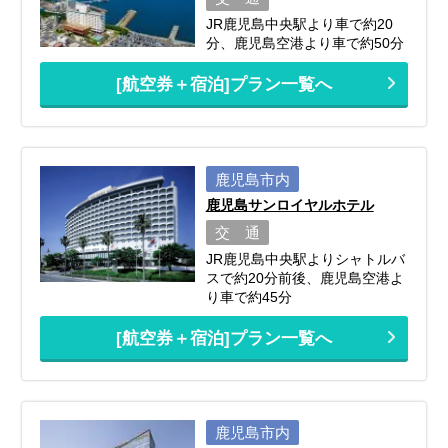
JR鹿児島中央駅より車で約20
分、鹿児島空港より車で約50分
[航空券＋宿泊]プラン一覧へ
鹿児島市内
鹿児島サンロイヤルホテル
交 通
JR鹿児島中央駅よりシャトルバ
スで約20分前後、鹿児島空港よ
り車で約45分
[航空券＋宿泊]プラン一覧へ
鹿児島市内