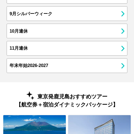
9月シルバーウィーク
10月連休
11月連休
年末年始2026-2027
東京発鹿児島おすすめツアー
【航空券＋宿泊ダイナミックパッケージ】