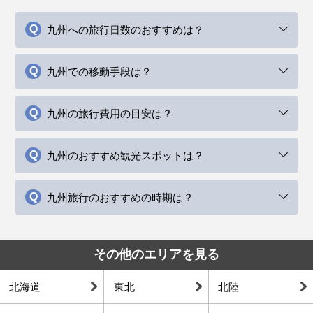
九州への旅行日数のおすすめは？
九州での移動手段は？
九州の旅行費用の目安は？
九州のおすすめ観光スポットは？
九州旅行のおすすめの時期は？
その他のエリアを見る
北海道
東北
北陸