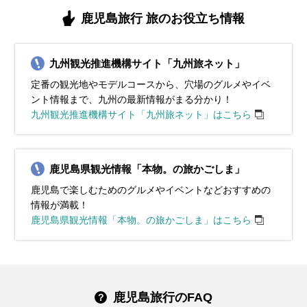
鹿児島旅行 旅のお役立ち情報
九州観光推進機構サイト「九州旅ネット」
定番の観光地やモデルコースから、穴場のグルメやイベ
ント情報まで、九州の最新情報がまる分かり！
九州観光推進機構サイト「九州旅ネット」はこちら
鹿児島県観光情報「本物。の旅かごしま」
鹿児島で楽しむためのグルメやイベントなどおすすめの
情報が満載！
鹿児島県観光情報「本物。の旅かごしま」はこちら
鹿児島旅行のFAQ