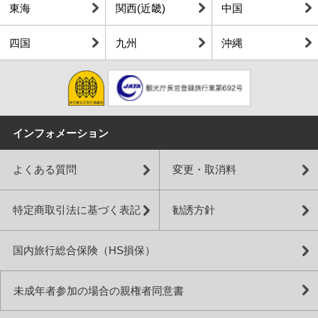
東海
関西(近畿)
中国
四国
九州
沖縄
インフォメーション
よくある質問
変更・取消料
特定商取引法に基づく表記
勧誘方針
国内旅行総合保険（HS損保）
未成年者参加の場合の親権者同意書