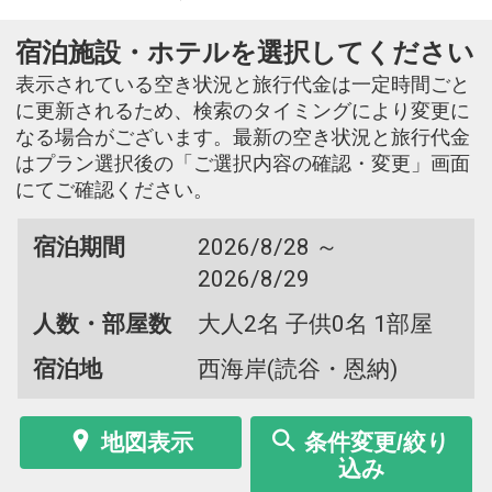
宿泊施設・ホテルを選択してください
表示されている空き状況と旅行代金は一定時間ごと
に更新されるため、検索のタイミングにより変更に
なる場合がございます。最新の空き状況と旅行代金
はプラン選択後の「ご選択内容の確認・変更」画面
にてご確認ください。
宿泊期間
2026/8/28 ～
2026/8/29
人数・部屋数
大人2名 子供0名 1部屋
宿泊地
西海岸(読谷・恩納)
地図表示
条件変更/絞り
込み