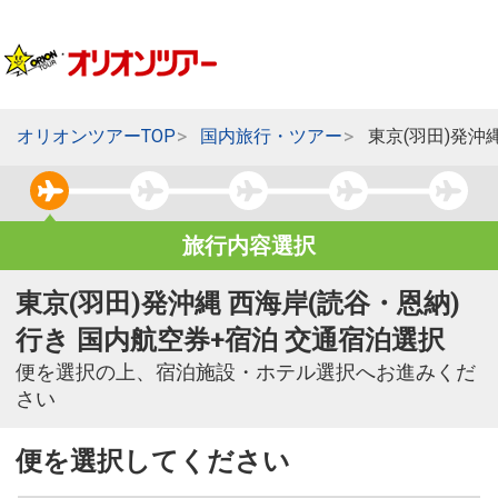
オリオンツアーTOP
国内旅行・ツアー
東京(羽田)発沖
旅行内容選択
東京(羽田)発沖縄 西海岸(読谷・恩納)
行き 国内航空券+宿泊 交通宿泊選択
便を選択の上、宿泊施設・ホテル選択へお進みくだ
さい
便を選択してください