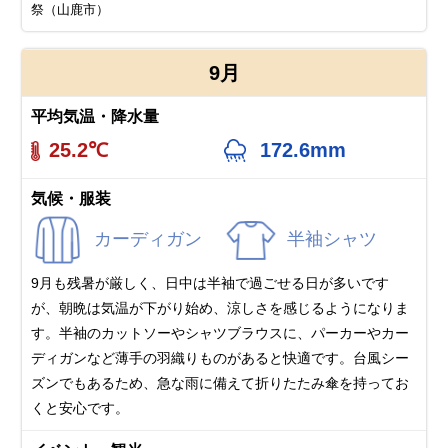
祭（山鹿市）
9月
平均気温・降水量
25.2℃
172.6mm
気候・服装
カーディガン
半袖シャツ
9月も残暑が厳しく、日中は半袖で過ごせる日が多いです
が、朝晩は気温が下がり始め、涼しさを感じるようになりま
す。半袖のカットソーやシャツブラウスに、パーカーやカー
ディガンなど薄手の羽織りものがあると快適です。台風シー
ズンでもあるため、急な雨に備えて折りたたみ傘を持ってお
くと安心です。