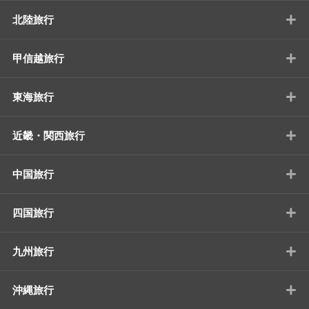
+
北陸旅行
+
甲信越旅行
+
東海旅行
+
近畿・関西旅行
+
中国旅行
+
四国旅行
+
九州旅行
+
沖縄旅行