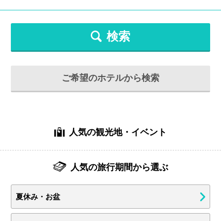
検索
ご希望のホテルから検索
人気の観光地・イベント
人気の旅行期間から選ぶ
夏休み・お盆