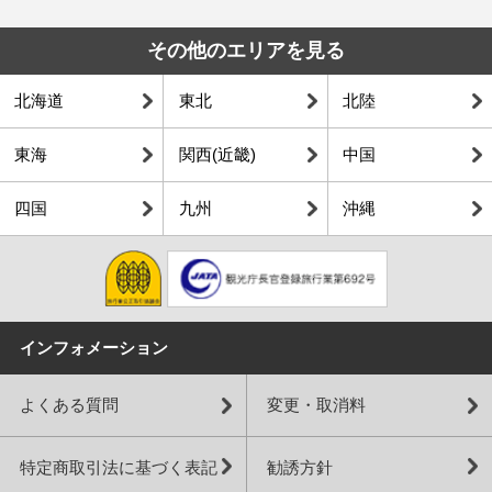
その他のエリアを見る
北海道
東北
北陸
東海
関西(近畿)
中国
四国
九州
沖縄
インフォメーション
よくある質問
変更・取消料
特定商取引法に基づく表記
勧誘方針