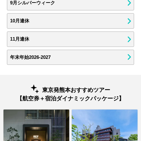
9月シルバーウィーク
10月連休
11月連休
年末年始2026-2027
東京発熊本おすすめツアー
【航空券＋宿泊ダイナミックパッケージ】