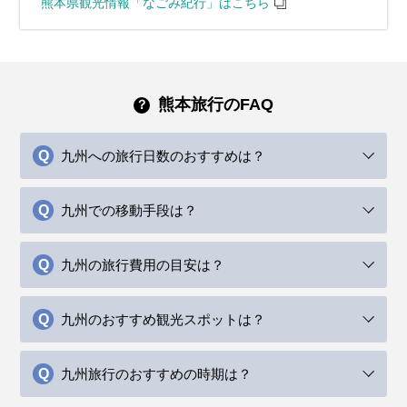
熊本県観光情報「なごみ紀行」はこちら
熊本旅行のFAQ
九州への旅行日数のおすすめは？
九州での移動手段は？
九州の旅行費用の目安は？
九州のおすすめ観光スポットは？
九州旅行のおすすめの時期は？