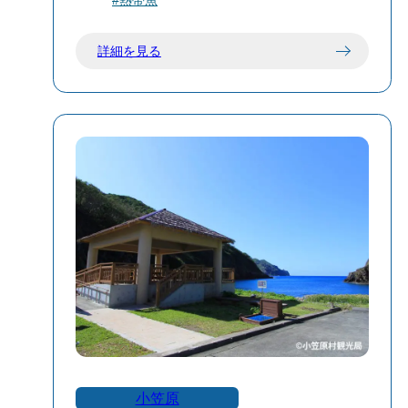
詳細を見る
小笠原