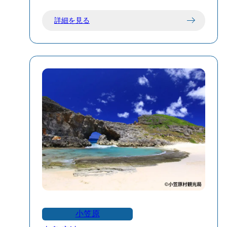
詳細を見る
小笠原