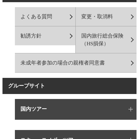
よくある質問
変更・取消料
勧誘方針
国内旅行総合保険
（HS損保）
未成年者参加の場合の親権者同意書
グループサイト
国内ツアー