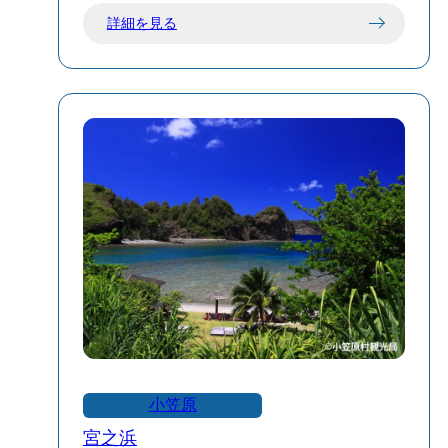
詳細を見る
小笠原
宮之浜