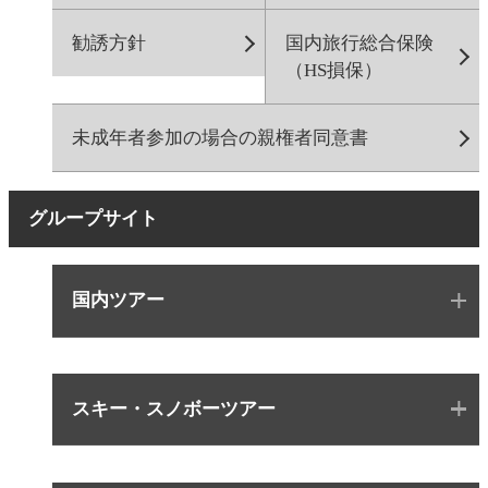
勧誘方針
国内旅行総合保険
（HS損保）
未成年者参加の場合の親権者同意書
グループサイト
国内ツアー
スキー・スノボーツアー