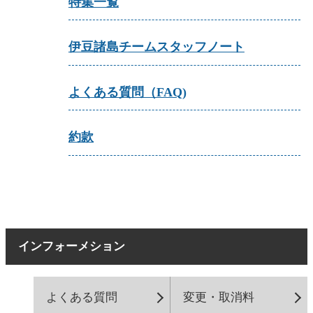
特集一覧
伊豆諸島チームスタッフノート
よくある質問（FAQ)
約款
インフォーメション
よくある質問
変更・取消料