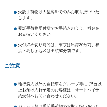
受託手荷物は大型客船でのみお取り扱いいた
します。
受託手荷物受付所でお手続きのうえ、料金を
お支払いください。
受付締め切り時間は、東京は出港30分前、横
浜・島しょ地区は出航50分前です。
ご注意
輪行袋入以外の自転車をグループ等にて5台以
上お預け入れ予定のお客様は、オートバイ予
約受付へお問い合わせください。
ジェット船は受託手荷物のお取り扱いをいた