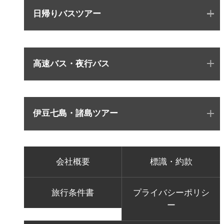
日帰りバスツアー
高速バス・夜行バス
伊豆七島・諸島ツアー
会社概要
標識・約款
旅行条件書
プライバシーポリシ
ー