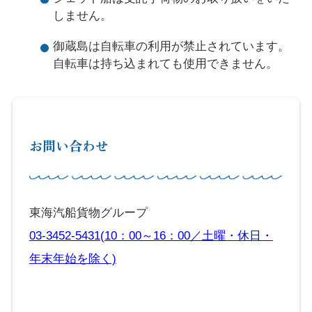
しません。
御蔵島は自転車の利用が禁止されています。
自転車は持ち込まれても使用できません。
お問い合わせ
東海汽船貨物グループ
03-3452-5431(10：00～16：00／土曜・休日・
年末年始を除く)