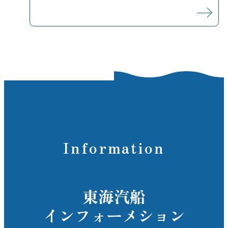
Information
東海汽船
インフォーメション