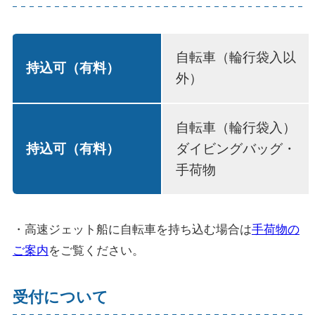
自転車（輪行袋入以
持込可（有料）
外）
自転車（輪行袋入）
持込可（有料）
ダイビングバッグ・
手荷物
・高速ジェット船に自転車を持ち込む場合は
手荷物の
ご案内
をご覧ください。
受付について