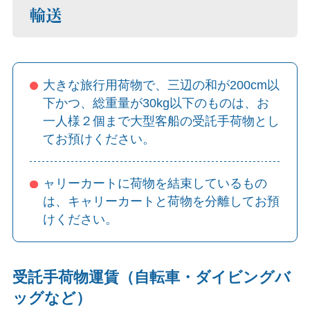
輸送
大きな旅行用荷物で、三辺の和が200cm以
下かつ、総重量が30kg以下のものは、お
一人様２個まで大型客船の受託手荷物とし
てお預けください。
ャリーカートに荷物を結束しているもの
は、キャリーカートと荷物を分離してお預
けください。
受託手荷物運賃（自転車・ダイビングバ
ッグなど）