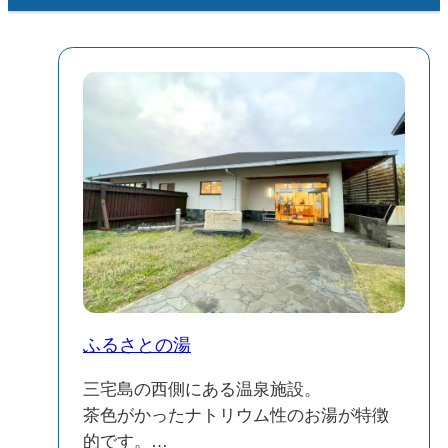
ふるさとの湯
三宅島の西側にある温泉施設。
茶色がかったナトリウム性のお湯が特徴
的です。