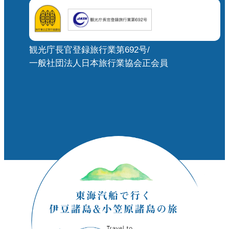
観光庁長官登録旅行業第692号/
一般社団法人日本旅行業協会正会員