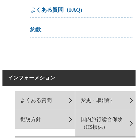
よくある質問（FAQ)
約款
インフォーメション
よくある質問
変更・取消料
勧誘方針
国内旅行総合保険
（HS損保）