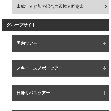
未成年者参加の場合の親権者同意書
グループサイト
国内ツアー
スキー・スノボーツアー
日帰りバスツアー