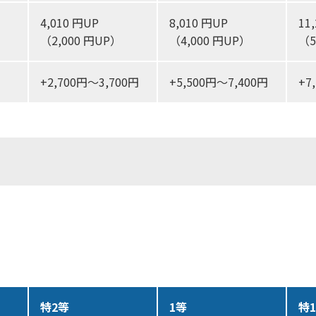
4,010 円UP
8,010 円UP
11
（2,000 円UP）
（4,000 円UP）
（5
+2,700円～3,700円
+5,500円～7,400円
+7
特2等
1等
特