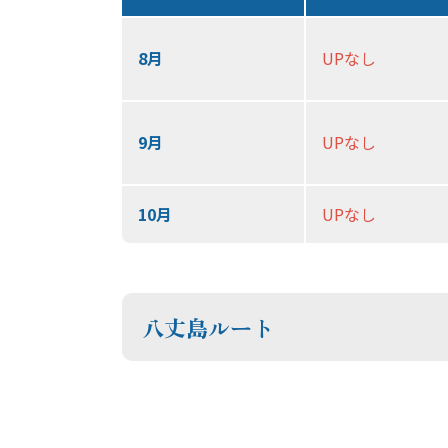
8月
UPなし
9月
UPなし
10月
UPなし
八丈島ルート