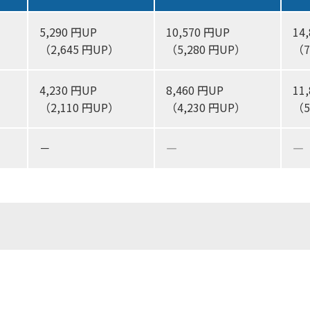
5,290 円UP
10,570 円UP
14
（2,645 円UP）
（5,280 円UP）
（7
4,230 円UP
8,460 円UP
11
（2,110 円UP）
（4,230 円UP）
（5
－
―
―