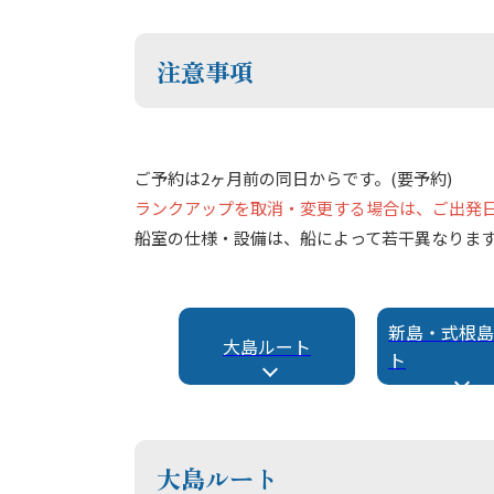
注意事項
ご予約は2ヶ月前の同日からです。(要予約)
ランクアップを取消・変更する場合は、ご出発日
船室の仕様・設備は、船によって若干異なりま
新島・式根島
大島ルート
ト
大島ルート