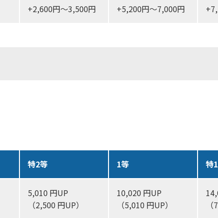
+2,600円～3,500円
+5,200円～7,000円
+7
特2等
1等
特
5,010 円UP
10,020 円UP
14
（2,500 円UP）
（5,010 円UP）
（7