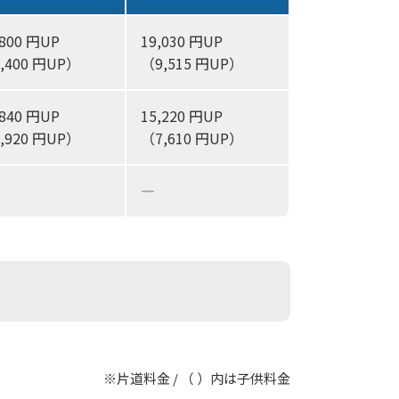
,800 円UP
19,030 円UP
,400 円UP）
（9,515 円UP）
,840 円UP
15,220 円UP
,920 円UP）
（7,610 円UP）
―
※片道料金 / （ ）内は子供料金