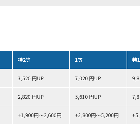
特2等
1等
特
3,520 円UP
7,020 円UP
9,
2,820 円UP
5,610 円UP
7,
+1,900円～2,600円
+3,800円～5,200円
+5