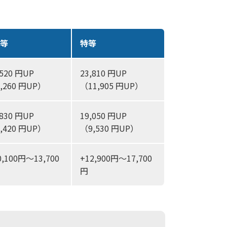
1等
特等
,520 円UP
23,810 円UP
,260 円UP）
（11,905 円UP）
,830 円UP
19,050 円UP
,420 円UP）
（9,530 円UP）
0,100円～13,700
+12,900円～17,700
円