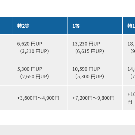
特2等
1等
特
6,620 円UP
13,230 円UP
18
（3,310 円UP）
（6,615 円UP）
（9
5,300 円UP
10,590 円UP
14
（2,650 円UP）
（5,300 円UP）
（7
+1
+3,600円～4,900円
+7,200円～9,800円
円