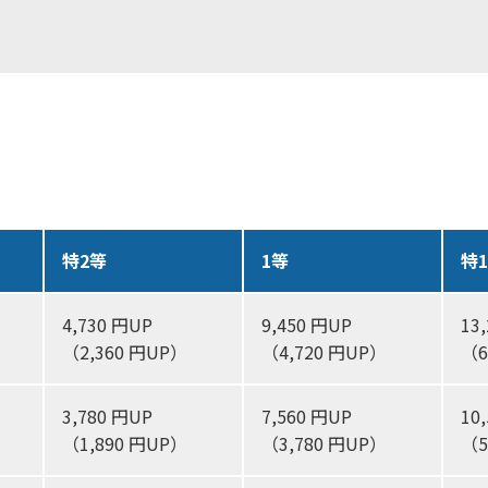
特2等
1等
特
4,730 円UP
9,450 円UP
13
（2,360 円UP）
（4,720 円UP）
（6
3,780 円UP
7,560 円UP
10
（1,890 円UP）
（3,780 円UP）
（5