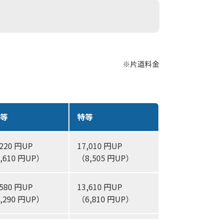
※片道料金
1等
特等
,220 円UP
17,010 円UP
,610 円UP）
（8,505 円UP）
,580 円UP
13,610 円UP
,290 円UP）
（6,810 円UP）