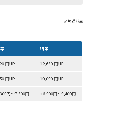
※片道料金
1等
特等
820 円UP
12,630 円UP
850 円UP
10,090 円UP
,300円～7,300円
+6,900円～9,400円