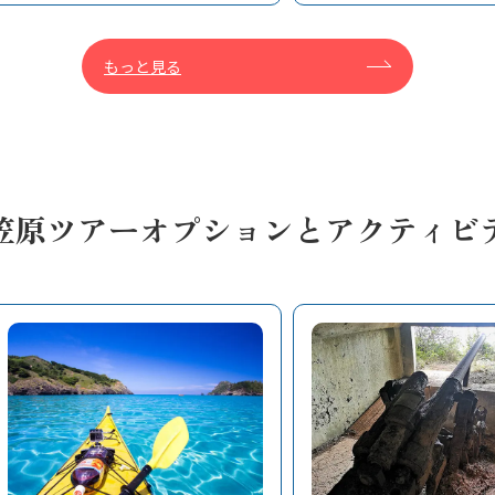
もっと見る
笠原ツアーオプションとアクティビ