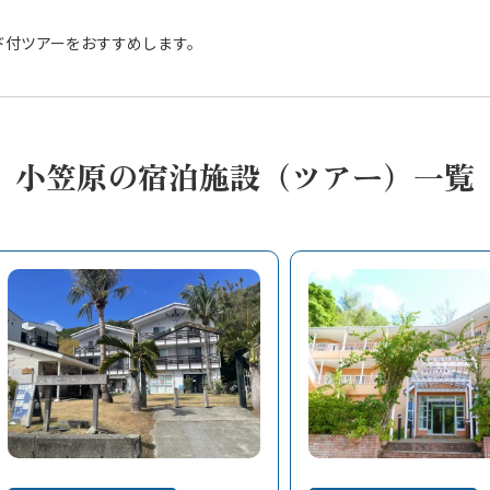
ド付ツアーをおすすめします。
小笠原の宿泊施設（ツアー）一覧