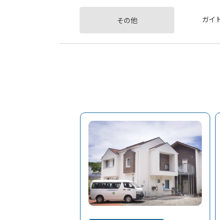
ガイ
その他