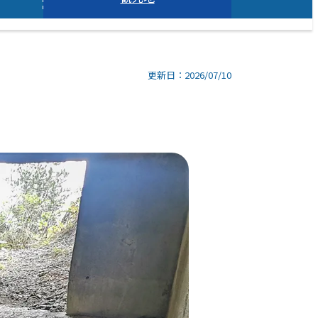
更新日：2026/07/10