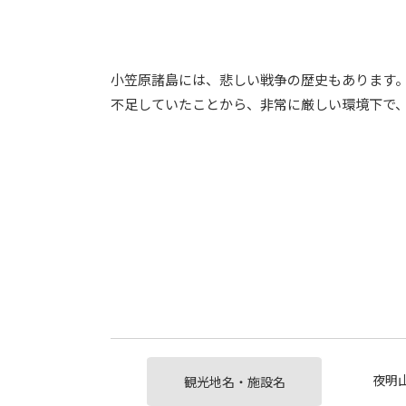
小笠原諸島には、悲しい戦争の歴史もあります
不足していたことから、非常に厳しい環境下で
夜明
観光地名・施設名