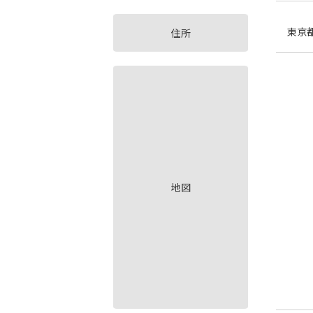
東京
住所
地図