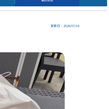
更新日：2026/07/16