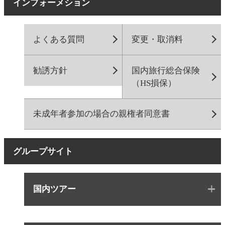
インフォーメション
よくある質問
変更・取消料
勧誘方針
国内旅行総合保険
（HS損保）
未成年者参加の場合の親権者同意書
グループサイト
国内ツアー