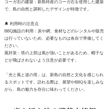
コーガ石の建築：新島特産のコーガ石を使用した建築
で、島の自然と調和したデザインが特徴です。
🔔 利用時の注意点
BBQ施設の利用：炭や網、食材などのレンタルや販売
は行っていないため、必要なものは各自で準備してく
ださい。
風対策：塔の上部は風が強いことがあるため、帽子な
どが飛ばされないよう注意が必要です。
「光と風と波の塔」は、新島の自然と文化を感じられ
るスポットです。訪れる際は、展望やBBQを楽しみな
がら、島の魅力を存分に味わってください。