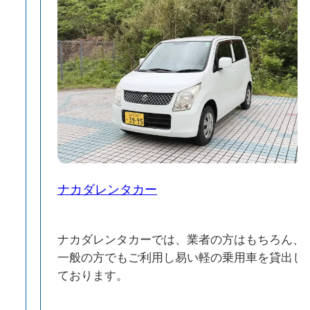
ー
ナカダレンタカー
ナカダレンタカーでは、業者の方はもちろん、
グ
一般の方でもご利用し易い軽の乗用車を貸出し
ております。