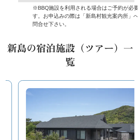
※BBQ施設を利用される場合はご予約が必要
す。お申込みの際は「新島村観光案内所」へ
問合せ下さい。
新島の宿泊施設（ツアー）一
覧