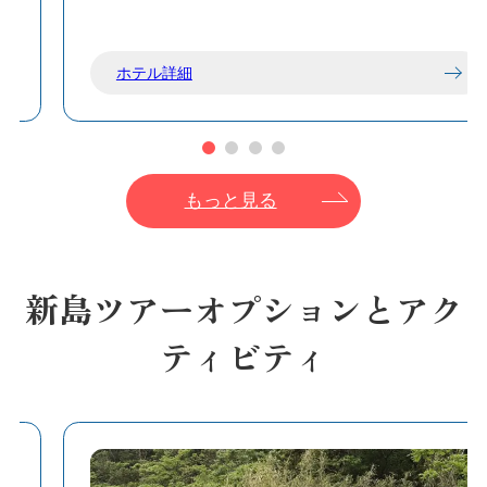
ホテル詳細
もっと見る
新島ツアーオプションとアク
ティビティ