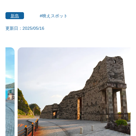
新島
#映えスポット
更新日：2025/05/16