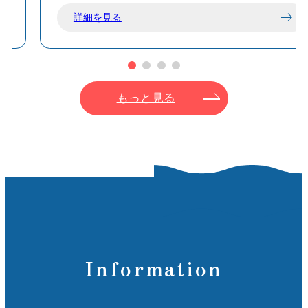
詳細を見る
もっと見る
Information