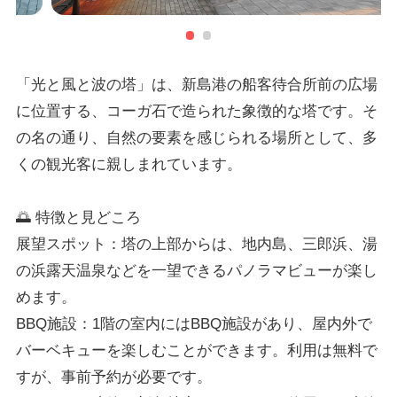
「光と風と波の塔」は、新島港の船客待合所前の広場
に位置する、コーガ石で造られた象徴的な塔です。そ
の名の通り、自然の要素を感じられる場所として、多
くの観光客に親しまれています。
🌅 特徴と見どころ
展望スポット：塔の上部からは、地内島、三郎浜、湯
の浜露天温泉などを一望できるパノラマビューが楽し
めます。
BBQ施設：1階の室内にはBBQ施設があり、屋内外で
バーベキューを楽しむことができます。利用は無料で
すが、事前予約が必要です。