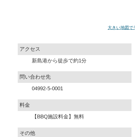
大きい地図で
アクセス
新島港から徒歩で約1分
問い合わせ先
04992-5-0001
料金
【BBQ施設料金】無料
その他