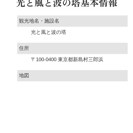
光と風と波の塔基本情報
観光地名・施設名
光と風と波の塔
住所
〒100-0400 東京都新島村三郎浜
地図