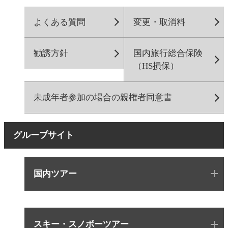
よくある質問
変更・取消料
勧誘方針
国内旅行総合保険
（HS損保）
未成年者参加の場合の親権者同意書
グループサイト
国内ツアー
スキー・スノボーツアー