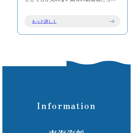
植物を楽しむことが出来ます。
もっと詳しく
Information