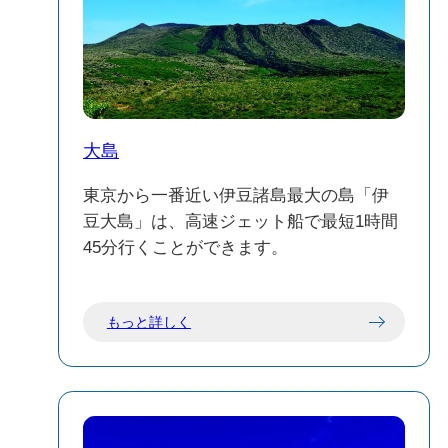
大島
東京から一番近い伊豆諸島最大の島「伊
豆大島」は、高速ジェット船で最短1時間
45分行くことができます。
もっと詳しく