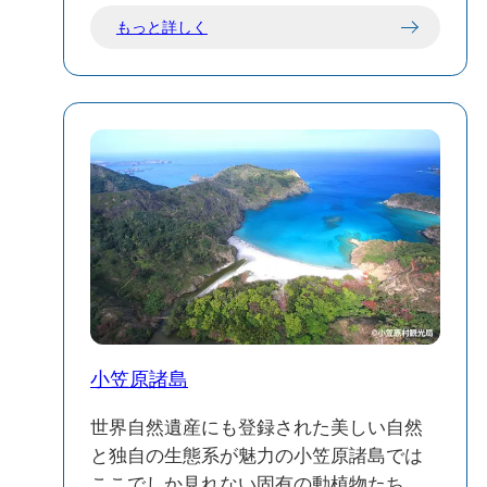
もっと詳しく
小笠原諸島
世界自然遺産にも登録された美しい自然
と独自の生態系が魅力の小笠原諸島では
ここでしか見れない固有の動植物たちや