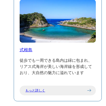
式根島
徒歩でも一周できる島内は緑に包まれ、
リアス式海岸が美しい海岸線を形成して
おり、大自然の魅力に溢れています
もっと詳しく