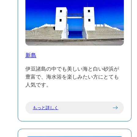
新島
伊豆諸島の中でも美しい海と白い砂浜が
豊富で、海水浴を楽しみたい方にとても
人気です。
もっと詳しく