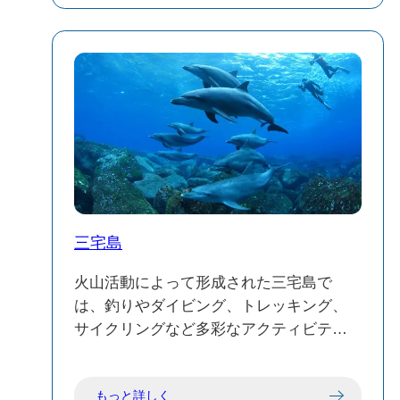
三宅島
火山活動によって形成された三宅島で
は、釣りやダイビング、トレッキング、
サイクリングなど多彩なアクティビティ
を満喫できます。
もっと詳しく