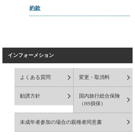
約款
インフォーメション
よくある質問
変更・取消料
勧誘方針
国内旅行総合保険
（HS損保）
未成年者参加の場合の親権者同意書