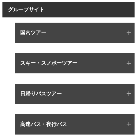
グループサイト
国内ツアー
スキー・スノボーツアー
日帰りバスツアー
高速バス・夜行バス