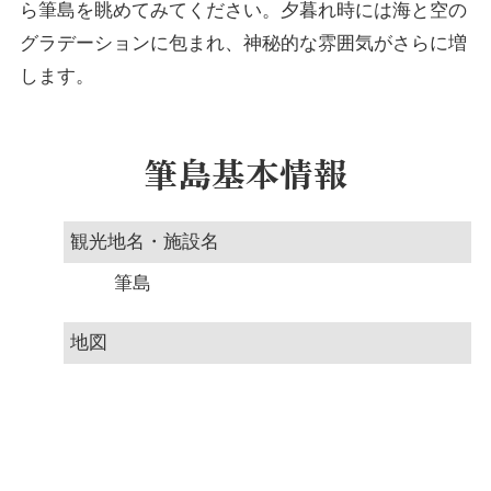
ら筆島を眺めてみてください。夕暮れ時には海と空の
グラデーションに包まれ、神秘的な雰囲気がさらに増
します。
筆島基本情報
観光地名・施設名
筆島
地図