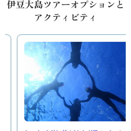
伊豆大島ツアーオプションと
アクティビティ