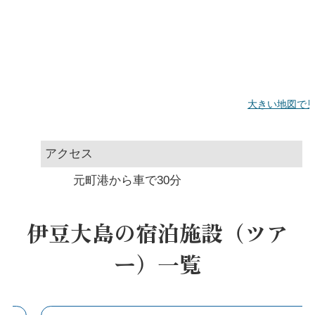
大きい地図で
アクセス
元町港から車で30分
伊豆大島の宿泊施設（ツア
ー）一覧