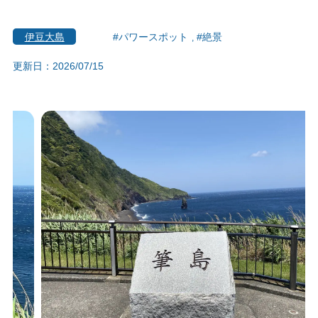
伊豆大島
#パワースポット
#絶景
更新日：2026/07/15