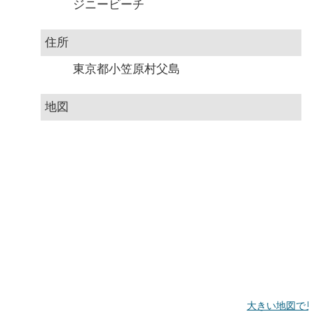
ジニービーチ
住所
東京都小笠原村父島
地図
大きい地図で