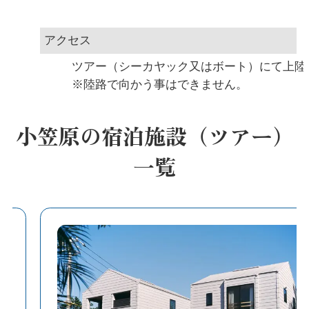
アクセス
ツアー（シーカヤック又はボート）にて上
※陸路で向かう事はできません。
小笠原の宿泊施設（ツアー）
一覧