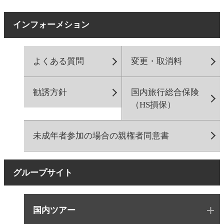
インフォーメション
よくある質問
変更・取消料
勧誘方針
国内旅行総合保険
（HS損保）
未成年者参加の場合の親権者同意書
グループサイト
国内ツアー