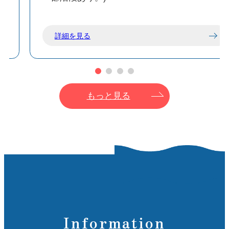
詳細を見る
もっと見る
Information