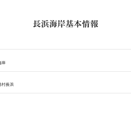
長浜海岸基本情報
海岸
島村長浜