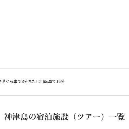
島港から車で8分または自転車で16分
神津島の宿泊施設（ツアー）一覧