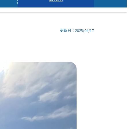
更新日：2025/04/17