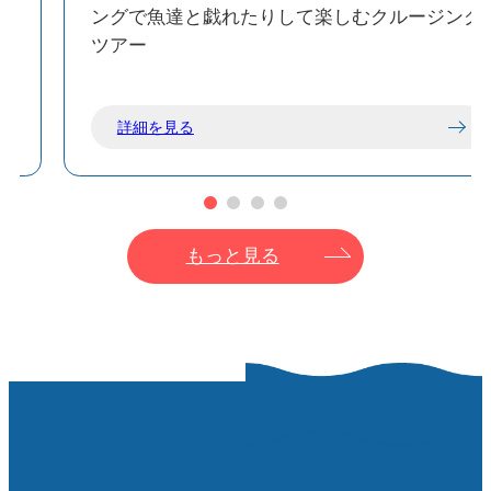
し
ングで魚達と戯れたりして楽しむクルージング
ツアー
詳細を見る
もっと見る