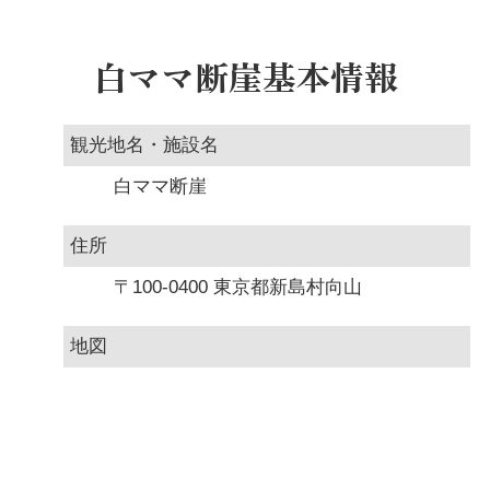
白ママ断崖基本情報
観光地名・施設名
白ママ断崖
住所
〒100-0400 東京都新島村向山
地図