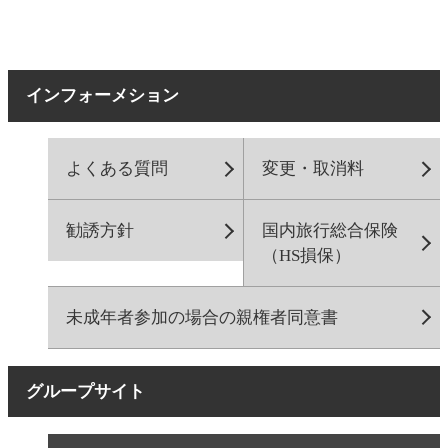
インフォーメション
よくある質問
変更・取消料
勧誘方針
国内旅行総合保険
（HS損保）
未成年者参加の場合の親権者同意書
グループサイト