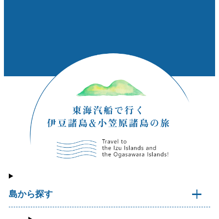
島から探す