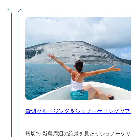
貸切クルージング＆シュノーケリングツアー
、
貸切で 新島周辺の絶景を見たりシュノーケリ