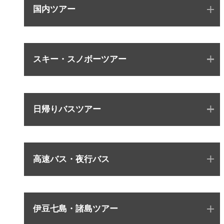
国内ツアー
スキー・スノボーツアー
日帰りバスツアー
高速バス・夜行バス
伊豆七島・諸島ツアー