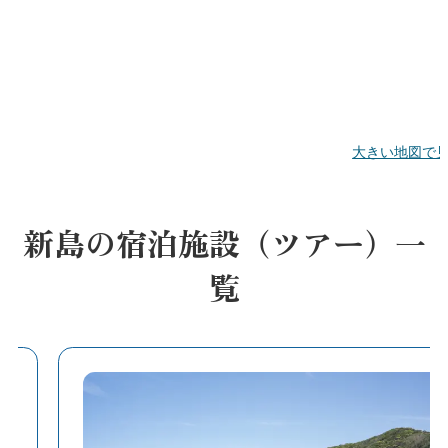
大きい地図で
新島の宿泊施設（ツアー）一
覧