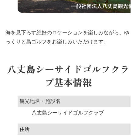
海を見下ろす絶好のロケーションを楽しみながら、ゆ
っくりと島ゴルフをお楽しみいただけます。
八丈島シーサイドゴルフクラ
ブ基本情報
観光地名・施設名
八丈島シーサイドゴルフクラブ
住所