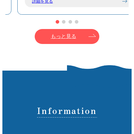
詳細を見る
もっと見る
Information