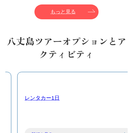
もっと見る
八丈島ツアーオプションとア
クティビティ
レンタカー1日