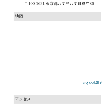
〒100-1621 東京都八丈島八丈町樫立86
地図
大きい地図で
アクセス