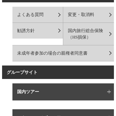
よくある質問
変更・取消料
勧誘方針
国内旅行総合保険
（HS損保）
未成年者参加の場合の親権者同意書
グループサイト
国内ツアー