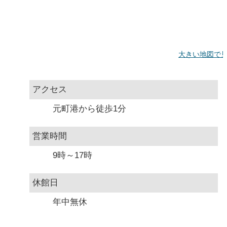
大きい地図で
アクセス
元町港から徒歩1分
営業時間
9時～17時
休館日
年中無休