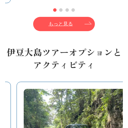
もっと見る
伊豆大島ツアーオプションと
アクティビティ