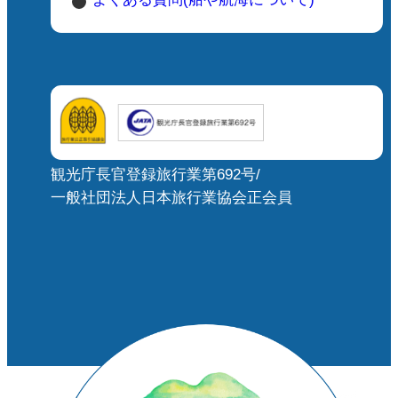
観光庁長官登録旅行業第692号/
一般社団法人日本旅行業協会正会員