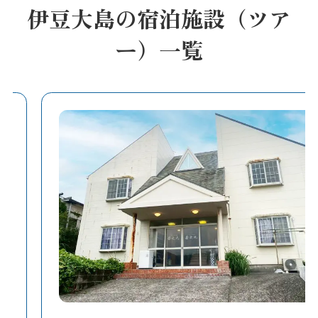
伊豆大島の宿泊施設（ツア
ー）一覧