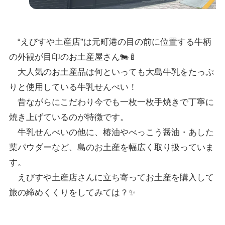
“えびすや土産店”は元町港の目の前に位置する牛柄
の外観が目印のお土産屋さん🐄🍼
大人気のお土産品は何といっても大島牛乳をたっぷ
りと使用している牛乳せんべい！
昔ながらにこだわり今でも一枚一枚手焼きで丁寧に
焼き上げているのが特徴です。
牛乳せんべいの他に、椿油やべっこう醤油・あした
葉パウダーなど、島のお土産を幅広く取り扱っていま
す。
えびすや土産店さんに立ち寄ってお土産を購入して
旅の締めくくりをしてみては？✨