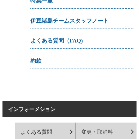
特集一覧
伊豆諸島チームスタッフノート
よくある質問（FAQ)
約款
インフォーメション
よくある質問
変更・取消料