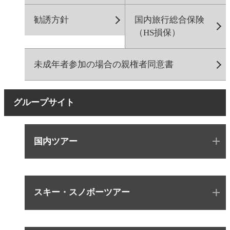
勧誘方針
国内旅行総合保険
（HS損保）
未成年者参加の場合の親権者同意書
グループサイト
国内ツアー
スキー・スノボーツアー