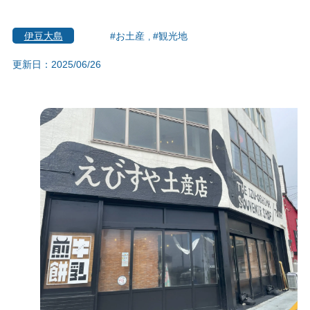
伊豆大島
#お土産
#観光地
更新日：2025/06/26