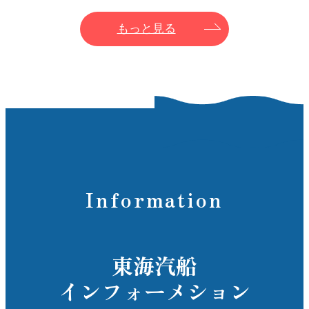
もっと見る
Information
東海汽船
インフォーメション