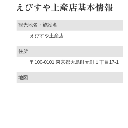
えびすや土産店基本情報
観光地名・施設名
えびすや土産店
住所
〒100-0101 東京都大島町元町１丁目17-1
地図