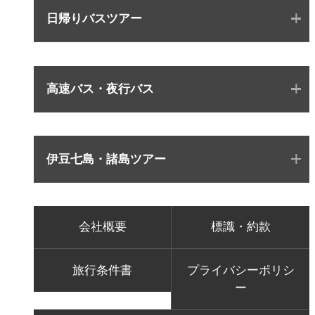
日帰りバスツアー
高速バス・夜行バス
伊豆七島・諸島ツアー
会社概要
標識・約款
旅行条件書
プライバシーポリシ
ー