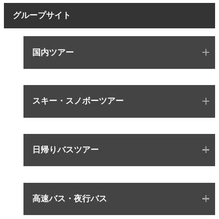
グループサイト
国内ツアー
スキー・スノボーツアー
日帰りバスツアー
高速バス・夜行バス