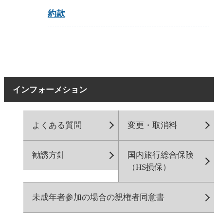
約款
インフォーメション
よくある質問
変更・取消料
勧誘方針
国内旅行総合保険
（HS損保）
未成年者参加の場合の親権者同意書