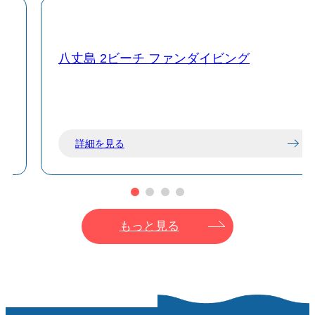
八丈島 2ビーチ ファンダイビング
詳細を見る
もっと見る