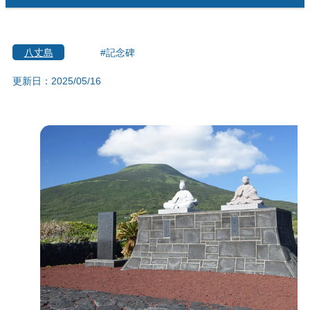
八丈島
#記念碑
更新日：2025/05/16