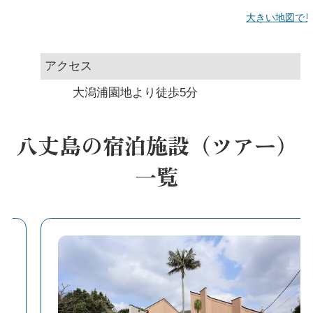
大きい地図で
アクセス
大潟浦園地より徒歩5分
八丈島の宿泊施設（ツアー）
一覧