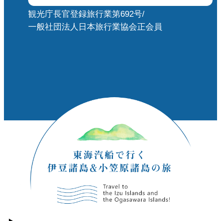
観光庁長官登録旅行業第692号/
一般社団法人日本旅行業協会正会員