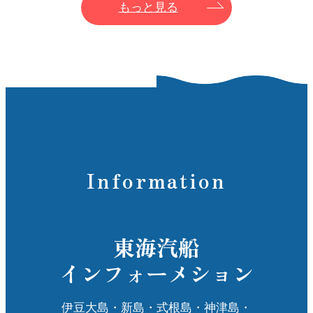
もっと見る
Information
東海汽船
インフォーメション
伊豆大島・新島・式根島・神津島・