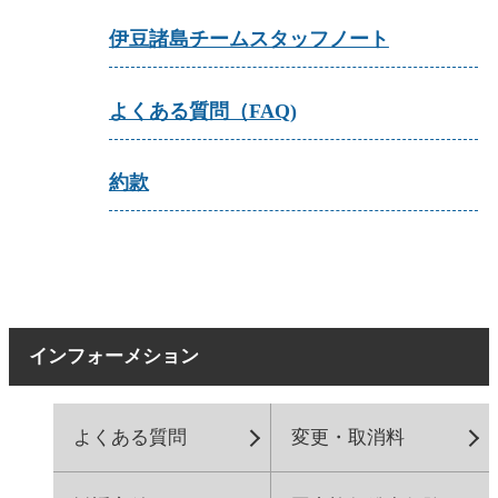
伊豆諸島チームスタッフノート
よくある質問（FAQ)
約款
インフォーメション
よくある質問
変更・取消料