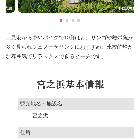
二見港から車やバイクで10分ほど。サンゴや熱帯魚が
多く見られシュノーケリングにおすすめ。比較的静か
な雰囲気でリラックスできるビーチです。
宮之浜基本情報
観光地名・施設名
宮之浜
住所