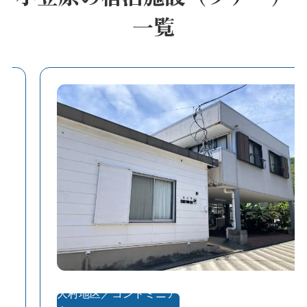
一覧
大村地区／コンドミニア