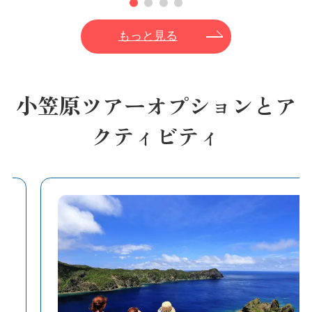
もっと見る
小笠原ツアーオプションとア
クティビティ