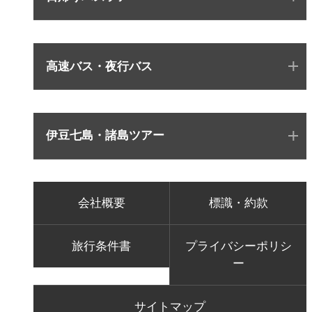
高速バス・夜行バス
伊豆七島・諸島ツアー
会社概要
標識・約款
旅行条件書
プライバシーポリシ
ー
サイトマップ