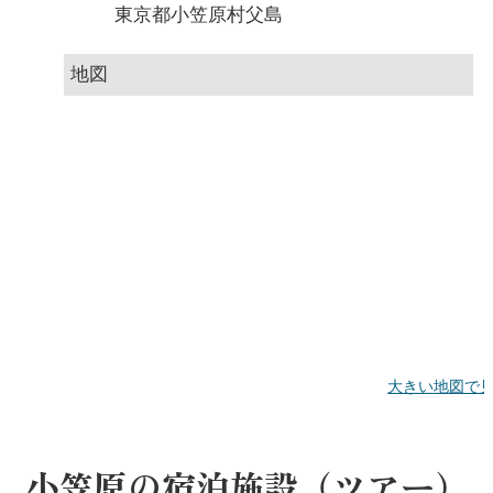
東京都小笠原村父島
地図
大きい地図で
小笠原の宿泊施設（ツアー）