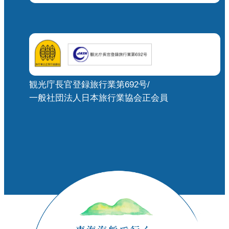
観光庁長官登録旅行業第692号/
一般社団法人日本旅行業協会正会員