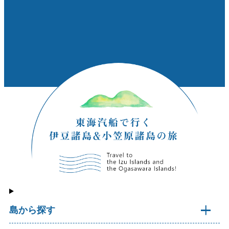
島から探す