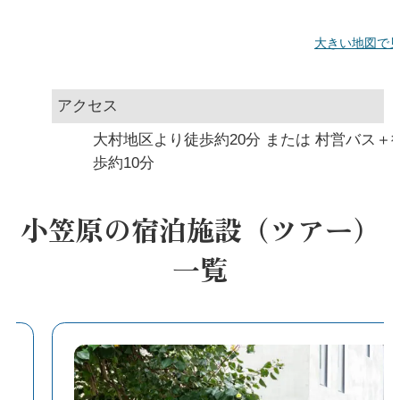
大きい地図で
アクセス
大村地区より徒歩約20分 または 村営バス＋
歩約10分
小笠原の宿泊施設（ツアー）
一覧