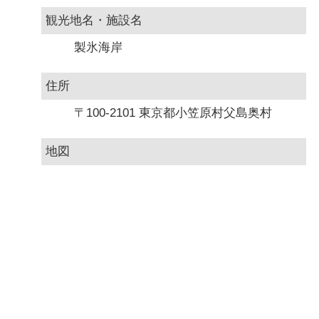
観光地名・施設名
製氷海岸
住所
〒100-2101 東京都小笠原村父島奥村
地図