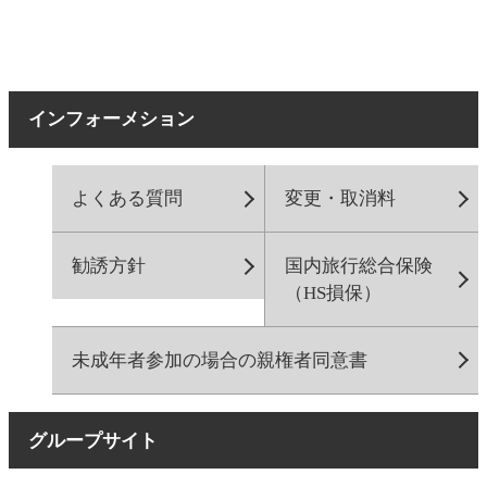
インフォーメション
よくある質問
変更・取消料
勧誘方針
国内旅行総合保険
（HS損保）
未成年者参加の場合の親権者同意書
グループサイト