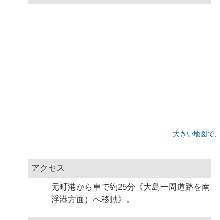
大きい地図で
アクセス
元町港から車で約25分《大島一周道路を南（
浮港方面）へ移動》。