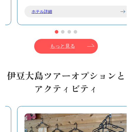
ホテル詳細
もっと見る
伊豆大島ツアーオプションと
アクティビティ