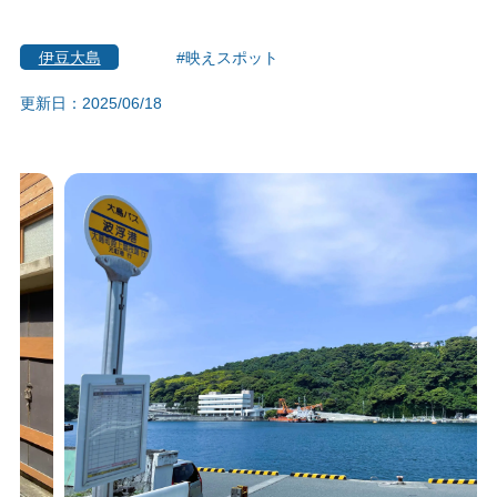
伊豆大島
#映えスポット
更新日：2025/06/18