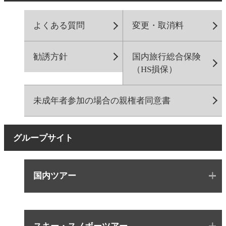
よくある質問
変更・取消料
勧誘方針
国内旅行総合保険
（HS損保）
未成年者参加の場合の親権者同意書
グループサイト
国内ツアー