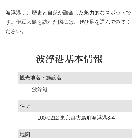
波浮港は、歴史と自然が融合した魅力的なスポットで
す。伊豆大島を訪れた際には、ぜひ足を運んでみてく
ださい。
波浮港基本情報
観光地名・施設名
波浮港
住所
〒100-0212 東京都大島町波浮港8-4
地図