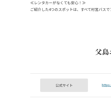
≪レンタカーがなくても安心！≫
ご紹介した4つのスポットは、すべて村営バスで
父島
https
公式サイト