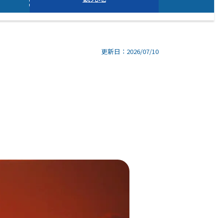
更新日：2026/07/10