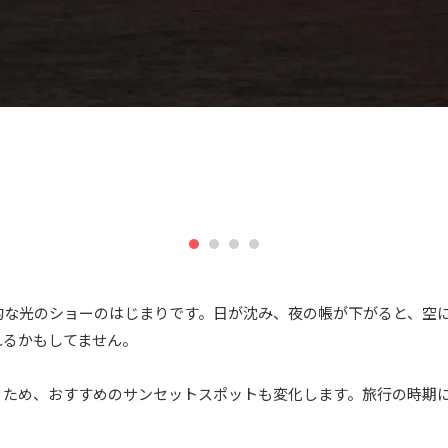
的な光のショーのはじまりです。日が沈み、夜の帳が下がると、空
れるかもしてません。
るため、おすすめのサンセットスポットも変化します。旅行の時期