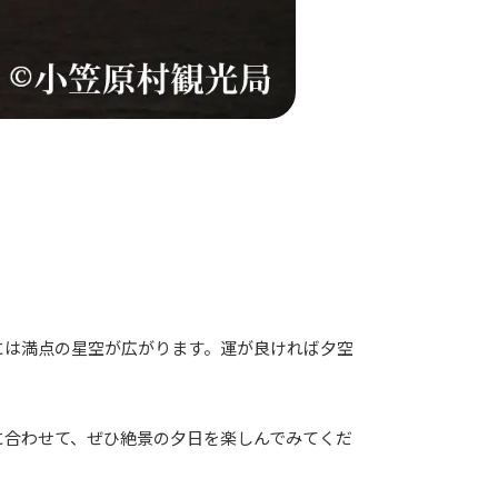
には満点の星空が広がります。運が良ければ夕空
に合わせて、ぜひ絶景の夕日を楽しんでみてくだ