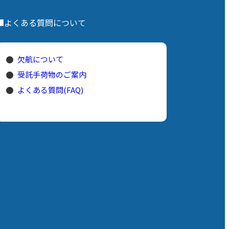
■よくある質問について
欠航について
受託手荷物のご案内
よくある質問(FAQ)