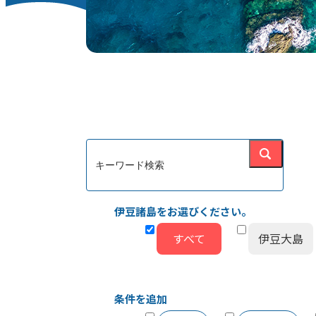
伊豆諸島をお選びください。
すべて
伊豆大島
条件を追加