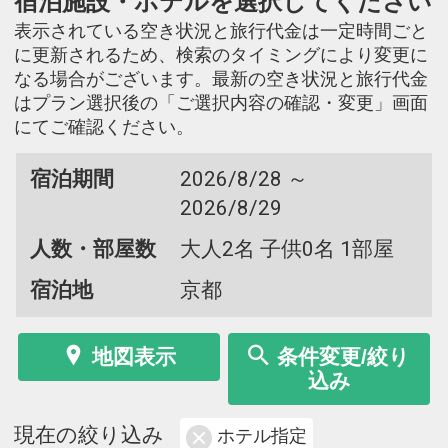
宿泊施設・ホテルを選択してください
表示されている空き状況と旅行代金は一定時間ごと
に更新されるため、検索のタイミングにより変更に
なる場合がございます。最新の空き状況と旅行代金
はプラン選択後の「ご選択内容の確認・変更」画面
にてご確認ください。
宿泊期間
2026/8/28 ～
2026/8/29
人数・部屋数
大人2名 子供0名 1部屋
宿泊地
京都
地図表示
条件変更/絞り
込み
現在の絞り込み
ホテル指定