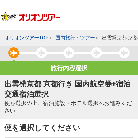
オリオンツアーTOP
国内旅行・ツアー
出雲発京都 京
旅行内容選択
出雲発京都 京都行き 国内航空券+宿泊
交通宿泊選択
便を選択の上、宿泊施設・ホテル選択へお進みくだ
さい
便を選択してください