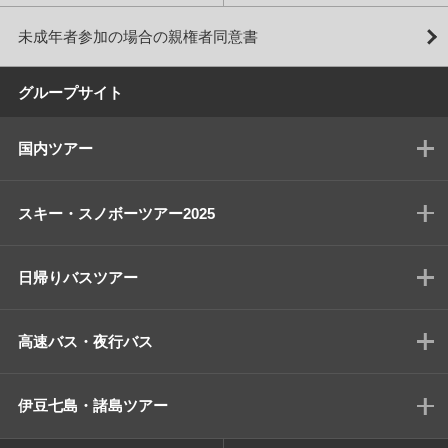
未成年者参加の場合の親権者同意書
グループサイト
国内ツアー
スキー・スノボーツアー2025
日帰りバスツアー
高速バス・夜行バス
伊豆七島・諸島ツアー