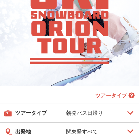
ツアータイプ
ツアータイプ
出発地