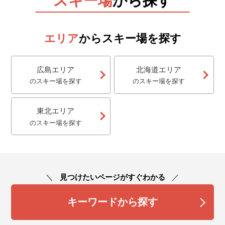
スキー場
から探す
エリア
からスキー場を探す
広島エリア
北海道エリア
のスキー場を探す
のスキー場を探す
東北エリア
のスキー場を探す
見つけたいページがすぐわかる
キーワードから探す