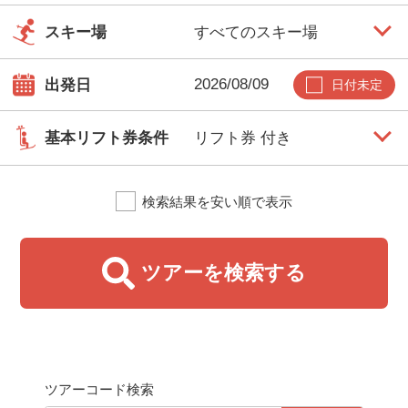
スキー場
出発日
日付未定
基本リフト券条件
検索結果を安い順で表示
ツアーを検索する
ツアーコード検索