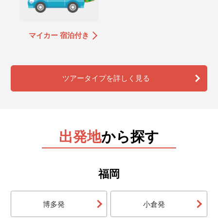
マイカー 宿泊付き
ツアータイプを詳しく見る
出発地
から探す
福岡
博多発
小倉発