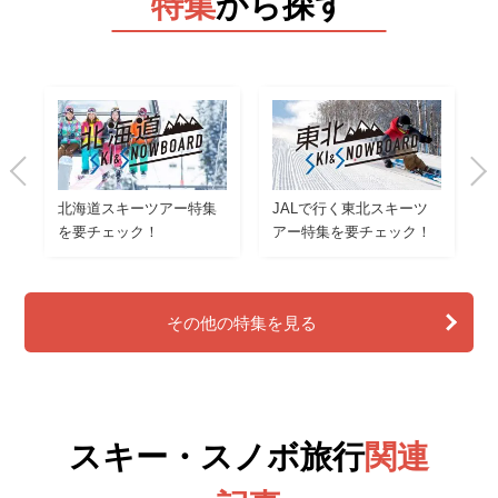
特集
から探す
北海道スキーツアー特集
JALで行く東北スキーツ
を要チェック！
アー特集を要チェック！
その他の特集を見る
スキー・スノボ旅行
関連