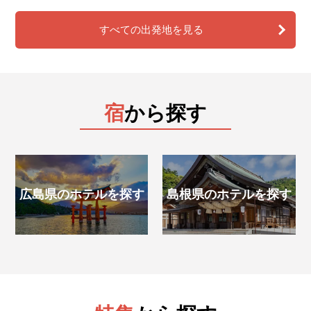
すべての出発地を見る
宿
から探す
広島県のホテルを探す
島根県のホテルを探す