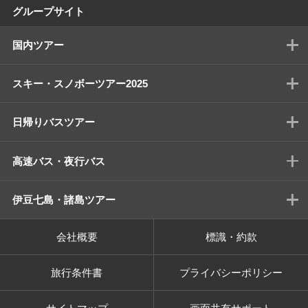
グループサイト
国内ツアー
スキー・スノボーツアー2025
日帰りバスツアー
高速バス・夜行バス
伊豆七島・諸島ツアー
会社概要
標識・約款
旅行条件書
プライバシーポリシー