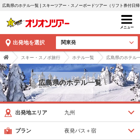
広島県のホテル一覧 | スキーツアー・スノーボードツアー（リフト券付日
出発地
を選択
スキー・スノボ旅行
ホテル一覧
広島県のホテル
広島県のホテル一覧
出発地エリア
プラン