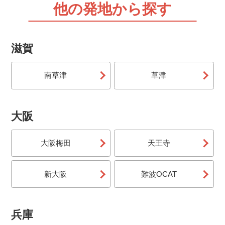
他の発地から探す
滋賀
南草津
草津
大阪
大阪梅田
天王寺
新大阪
難波OCAT
兵庫