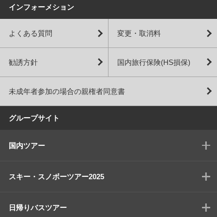
インフォーメション
よくある質問
変更・取消料
勧誘方針
国内旅行保険(HS損保)
未成年者参加の場合の親権者同意書
グループサイト
国内ツアー
スキー・スノボーツアー2025
日帰りバスツアー