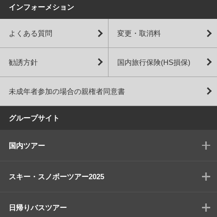
インフォーメション
よくある質問
変更・取消料
勧誘方針
国内旅行保険(HS損保)
未成年者参加の場合の親権者同意書
グループサイト
国内ツアー
スキー・スノボーツアー2025
日帰りバスツアー