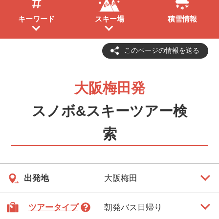
キーワード
スキー場
積雪情報
このページの情報を送る
大阪梅田発
スノボ&スキーツアー検
索
出発地
ツアータイプ