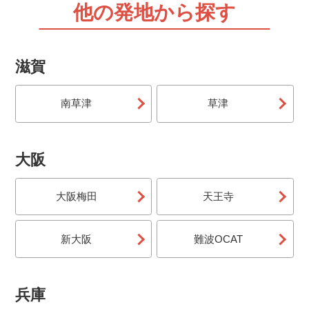
他の発地から探す
滋賀
南草津
草津
大阪
大阪梅田
天王寺
新大阪
難波OCAT
兵庫