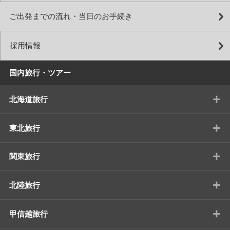
ご出発までの流れ・当日のお手続き
採用情報
国内旅行・ツアー
+
北海道旅行
+
東北旅行
+
関東旅行
+
北陸旅行
+
甲信越旅行