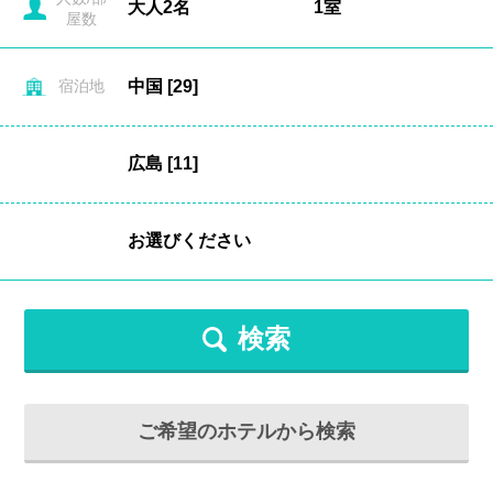
屋数
宿泊地
検索
ご希望のホテルから検索