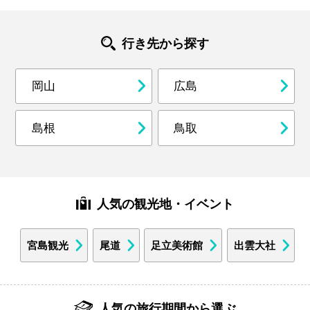
行き先から探す
岡山
広島
島根
鳥取
人気の観光地・イベント
宮島観光
尾道
足立美術館
出雲大社
人気の旅行期間から選ぶ