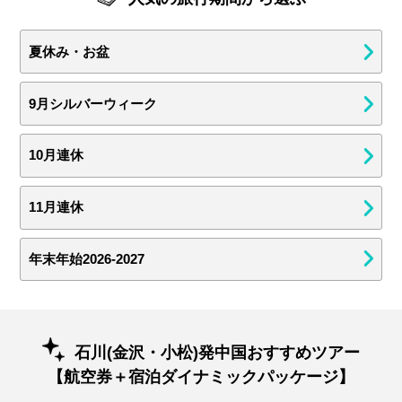
夏休み・お盆
9月シルバーウィーク
10月連休
11月連休
年末年始2026-2027
石川(金沢・小松)発中国おすすめツアー
【航空券＋宿泊ダイナミックパッケージ】