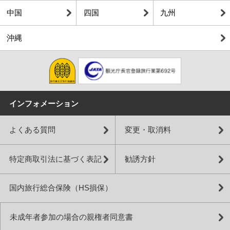
中国
四国
九州
沖縄
インフォメーション
よくある質問
変更・取消料
特定商取引法に基づく表記
勧誘方針
国内旅行総合保険（HS損保）
未成年者参加の場合の親権者同意書