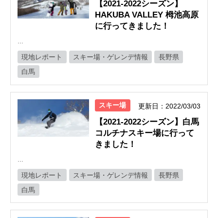
【2021-2022シーズン】
HAKUBA VALLEY 栂池高原
に行ってきました！
...
現地レポート
スキー場・ゲレンデ情報
長野県
白馬
スキー場
更新日：2022/03/03
【2021-2022シーズン】白馬
コルチナスキー場に行って
きました！
...
現地レポート
スキー場・ゲレンデ情報
長野県
白馬