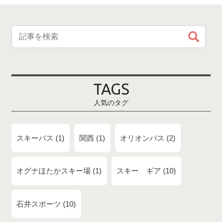
TAGS
人気のタグ
スキーバス
1
関西
1
オリオンバス
2
オグナほたかスキー場
1
スキー ギア
10
石井スポーツ
10