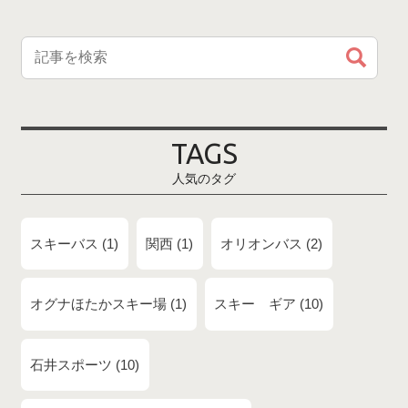
TAGS
人気のタグ
スキーバス
1
関西
1
オリオンバス
2
オグナほたかスキー場
1
スキー ギア
10
石井スポーツ
10