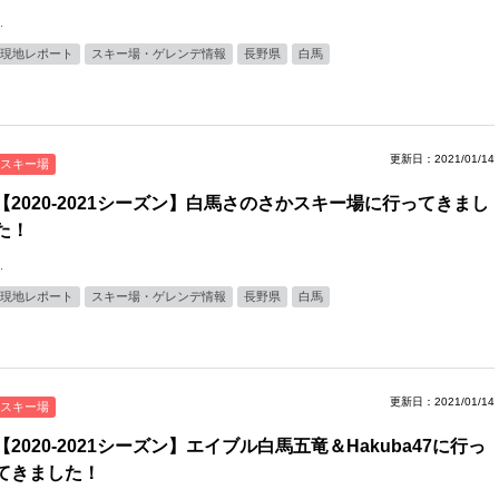
.
現地レポート
スキー場・ゲレンデ情報
長野県
白馬
更新日：2021/01/14
スキー場
【2020-2021シーズン】白馬さのさかスキー場に行ってきまし
た！
.
現地レポート
スキー場・ゲレンデ情報
長野県
白馬
更新日：2021/01/14
スキー場
【2020-2021シーズン】エイブル白馬五竜＆Hakuba47に行っ
てきました！