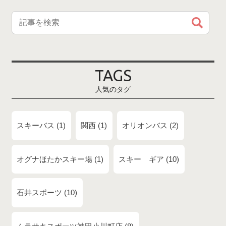
TAGS
人気のタグ
スキーバス
1
関西
1
オリオンバス
2
オグナほたかスキー場
1
スキー ギア
10
石井スポーツ
10