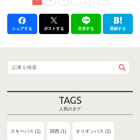
シェアする
ポストする
共有する
登録する
TAGS
人気のタグ
スキーバス
1
関西
1
オリオンバス
2