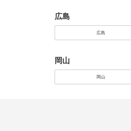
広島
広島
岡山
岡山