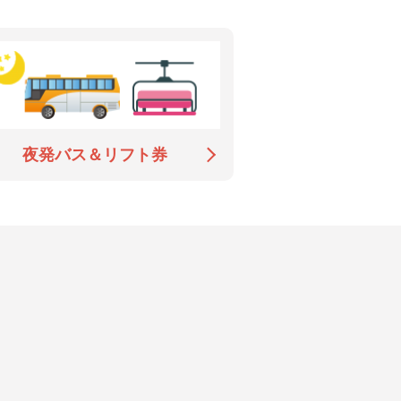
夜発バス＆リフト券