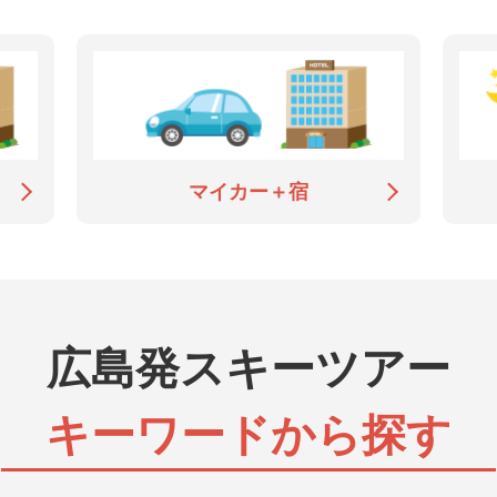
マイカー＋宿
広島発スキーツアー
キーワードから探す