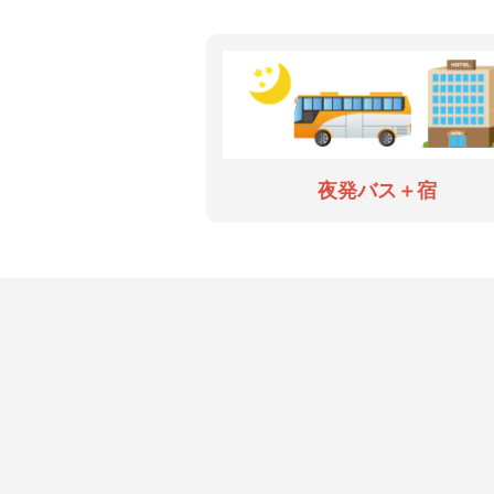
夜発バス＋宿