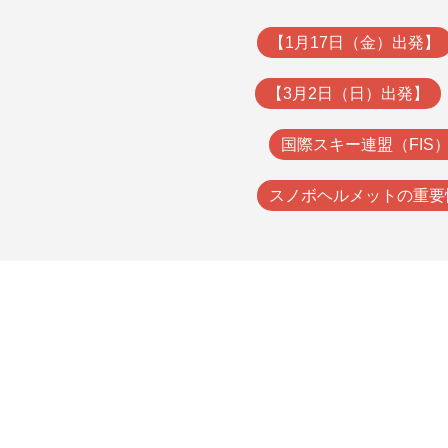
【1月17日（金）出発】
【3月2日（日）出発】
国際スキー連盟（FIS
スノボヘルメットの重要