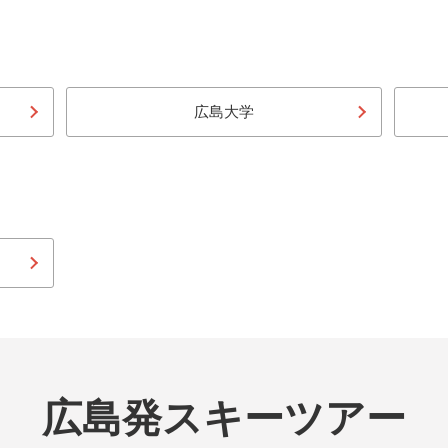
広島大学
広島発スキーツアー