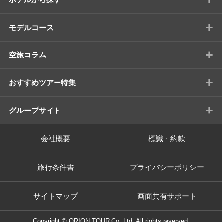
+
モデルコース
+
空旅コラム
+
おすすめツアー特集
+
グループサイト
会社概要
標識・約款
旅行条件書
プライバシーポリシー
サイトマップ
画面共有サポート
Copyright © ORION TOUR Co.,Ltd. All rights reserved.