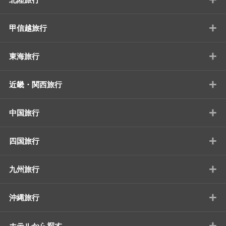
+
甲信越旅行
+
東海旅行
+
近畿・関西旅行
+
中国旅行
+
四国旅行
+
九州旅行
+
沖縄旅行
+
ホテルから探す