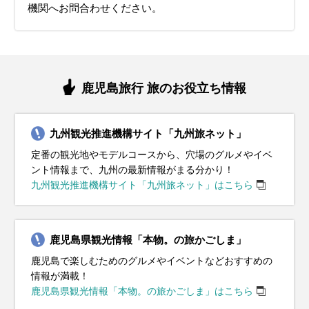
機関へお問合わせください。
鹿児島旅行 旅のお役立ち情報
九州観光推進機構サイト「九州旅ネット」
定番の観光地やモデルコースから、穴場のグルメやイベ
ント情報まで、九州の最新情報がまる分かり！
九州観光推進機構サイト「九州旅ネット」はこちら
鹿児島県観光情報「本物。の旅かごしま」
鹿児島で楽しむためのグルメやイベントなどおすすめの
情報が満載！
鹿児島県観光情報「本物。の旅かごしま」はこちら