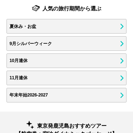
人気の旅行期間から選ぶ
夏休み・お盆
9月シルバーウィーク
10月連休
11月連休
年末年始2026-2027
東京発鹿児島おすすめツアー