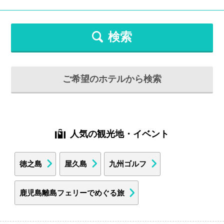
検索
ご希望のホテルから検索
人気の観光地・イベント
徳之島
屋久島
九州ゴルフ
鹿児島離島フェリーでめぐる旅