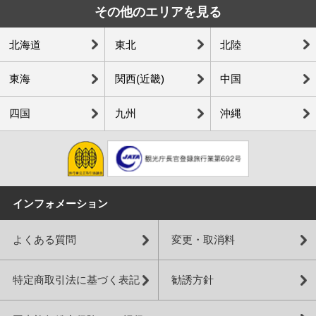
その他のエリアを見る
北海道
東北
北陸
東海
関西(近畿)
中国
四国
九州
沖縄
インフォメーション
よくある質問
変更・取消料
特定商取引法に基づく表記
勧誘方針