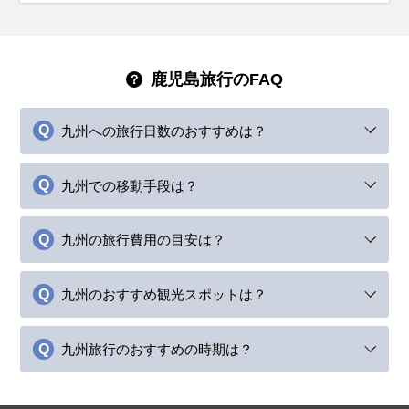
鹿児島旅行のFAQ
九州への旅行日数のおすすめは？
九州での移動手段は？
九州の旅行費用の目安は？
九州のおすすめ観光スポットは？
九州旅行のおすすめの時期は？