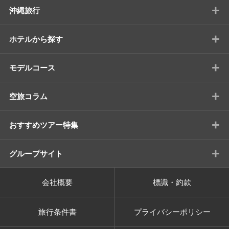
+
沖縄旅行
+
ホテルから探す
+
モデルコース
+
空旅コラム
+
おすすめツアー特集
+
グループサイト
会社概要
標識・約款
旅行条件書
プライバシーポリシー