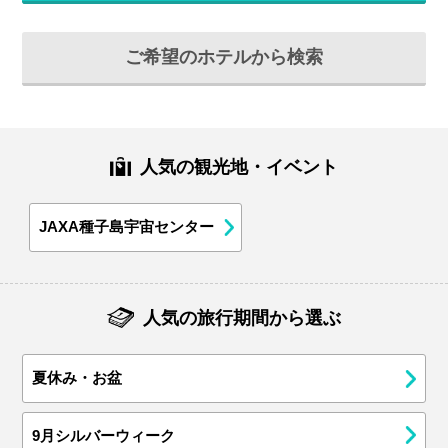
ご希望のホテルから検索
人気の観光地・イベント
JAXA種子島宇宙センター
人気の旅行期間から選ぶ
夏休み・お盆
9月シルバーウィーク