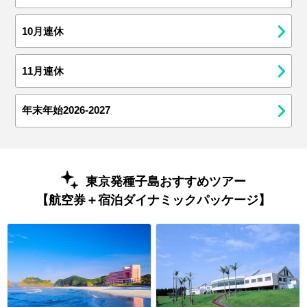
10月連休
11月連休
年末年始2026-2027
東京発種子島おすすめツアー
【航空券＋宿泊ダイナミックパッケージ】