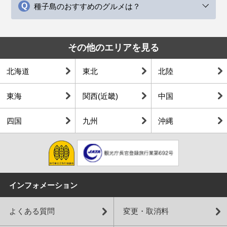
種子島のおすすめのグルメは？
その他のエリアを見る
北海道
東北
北陸
東海
関西(近畿)
中国
四国
九州
沖縄
インフォメーション
よくある質問
変更・取消料