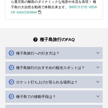
ら鹿児島の離島のダイナミックな地形や水流を表現！ 種
子島の大自然を動画で体験出来ます。
BIRD'S EYE VIEW
OF KAGOSHIMA
種子島旅行のFAQ
種子島旅行への行き方は？
種子島旅行のおすすめの観光スポットは？
ロケット打ち上げが見られる場所は？
種子島での移動手段は？