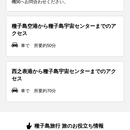
機関へお問合わせください。
種子島空港から種子島宇宙センターまでのア
クセス
車で 所要約50分
西之表港から種子島宇宙センターまでのアク
セス
車で 所要約70分
種子島旅行 旅のお役立ち情報