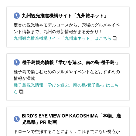
九州観光推進機構サイト「九州旅ネット」
定番の観光地やモデルコースから、穴場のグルメやイベ
ント情報まで、九州の最新情報がまる分かり！
九州観光推進機構サイト「九州旅ネット」はこちら
種子島観光情報「学びを遊ぶ、南の島‐種子島‐」
種子島で楽しむためのグルメやイベントなどおすすめの
情報が満載！
種子島観光情報「学びを遊ぶ、南の島‐種子島‐」はこち
ら
BIRD’S EYE VIEW OF KAGOSHIMA「本物。鹿
児島県」PR 動画
ドローンで空撮することにより，これまでにない視点か