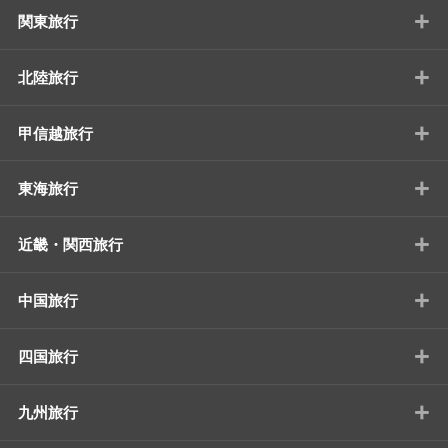
+
関東旅行
+
北陸旅行
+
甲信越旅行
+
東海旅行
+
近畿・関西旅行
+
中国旅行
+
四国旅行
+
九州旅行