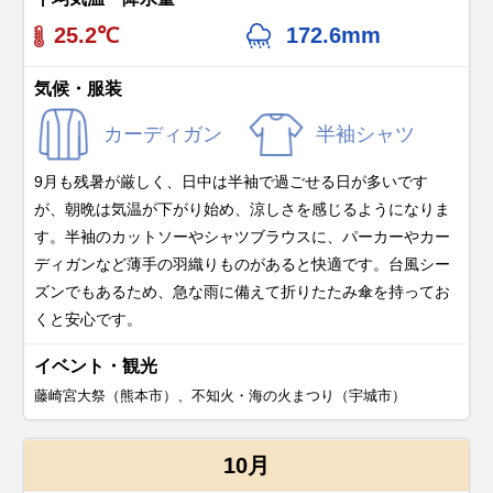
25.2℃
172.6mm
気候・服装
カーディガン
半袖シャツ
9月も残暑が厳しく、日中は半袖で過ごせる日が多いです
が、朝晩は気温が下がり始め、涼しさを感じるようになりま
す。半袖のカットソーやシャツブラウスに、パーカーやカー
ディガンなど薄手の羽織りものがあると快適です。台風シー
ズンでもあるため、急な雨に備えて折りたたみ傘を持ってお
くと安心です。
イベント・観光
藤崎宮大祭（熊本市）、不知火・海の火まつり（宇城市）
10月