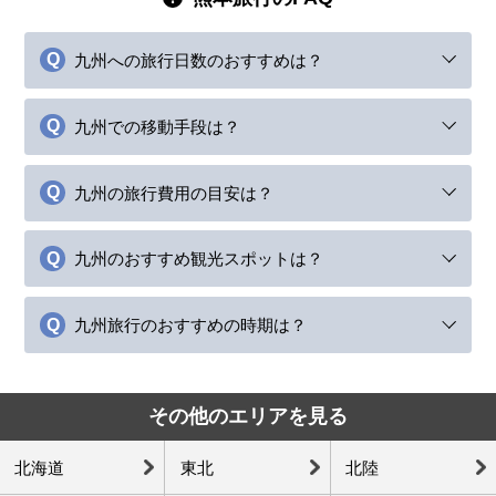
九州への旅行日数のおすすめは？
九州での移動手段は？
九州の旅行費用の目安は？
九州のおすすめ観光スポットは？
九州旅行のおすすめの時期は？
その他のエリアを見る
北海道
東北
北陸