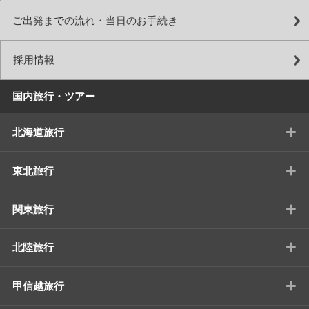
ご出発までの流れ・当日のお手続き
採用情報
国内旅行・ツアー
+
北海道旅行
+
東北旅行
+
関東旅行
+
北陸旅行
+
甲信越旅行