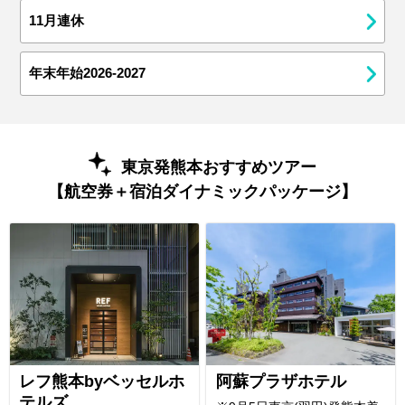
11月連休
年末年始2026-2027
東京発熊本おすすめツアー
【航空券＋宿泊ダイナミックパッケージ】
レフ熊本byベッセルホ
阿蘇プラザホテル
テルズ