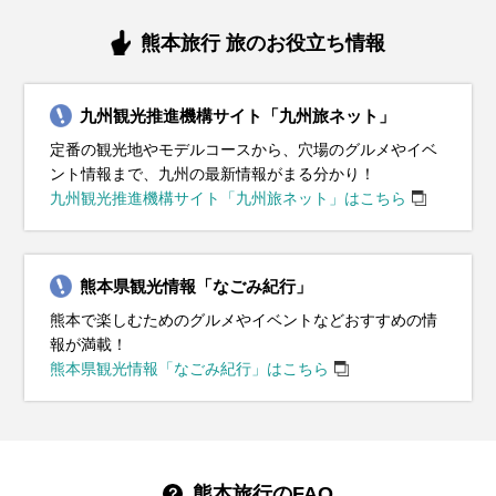
熊本旅行 旅のお役立ち情報
九州観光推進機構サイト「九州旅ネット」
定番の観光地やモデルコースから、穴場のグルメやイベ
ント情報まで、九州の最新情報がまる分かり！
九州観光推進機構サイト「九州旅ネット」はこちら
熊本県観光情報「なごみ紀行」
熊本で楽しむためのグルメやイベントなどおすすめの情
報が満載！
熊本県観光情報「なごみ紀行」はこちら
熊本旅行のFAQ