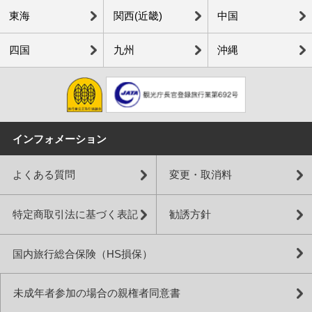
東海
関西(近畿)
中国
四国
九州
沖縄
インフォメーション
よくある質問
変更・取消料
特定商取引法に基づく表記
勧誘方針
国内旅行総合保険（HS損保）
未成年者参加の場合の親権者同意書