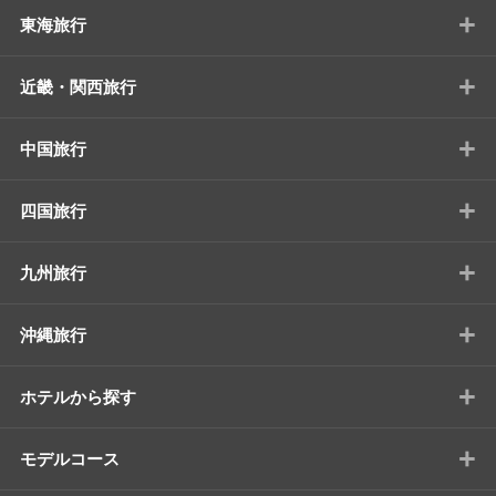
+
東海旅行
+
近畿・関西旅行
+
中国旅行
+
四国旅行
+
九州旅行
+
沖縄旅行
+
ホテルから探す
+
モデルコース