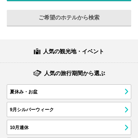
ご希望のホテルから検索
人気の観光地・イベント
人気の旅行期間から選ぶ
夏休み・お盆
9月シルバーウィーク
10月連休