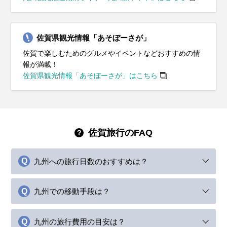
佐賀県観光情報「あそぼーさが」
佐賀で楽しむためのグルメやイベントなどおすすめの情
報が満載！
佐賀県観光情報「あそぼーさが」はこちら
佐賀旅行のFAQ
九州への旅行日数のおすすめは？
九州での移動手段は？
九州の旅行費用の目安は？