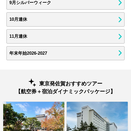
9月シルバーウィーク
10月連休
11月連休
年末年始2026-2027
東京発佐賀おすすめツアー
【航空券＋宿泊ダイナミックパッケージ】