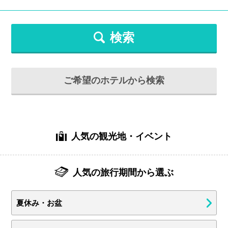
検索
ご希望のホテルから検索
人気の観光地・イベント
人気の旅行期間から選ぶ
夏休み・お盆