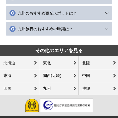
九州のおすすめ観光スポットは？
九州旅行のおすすめの時期は？
その他のエリアを見る
北海道
東北
北陸
東海
関西(近畿)
中国
四国
九州
沖縄