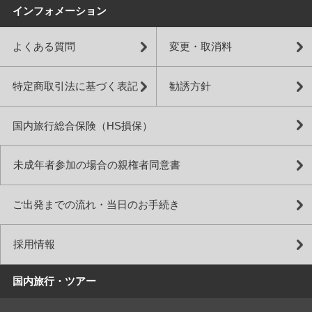
インフォメーション
よくある質問
変更・取消料
特定商取引法に基づく表記
勧誘方針
国内旅行総合保険（HS損保）
未成年者参加の場合の親権者同意書
ご出発までの流れ・当日のお手続き
採用情報
国内旅行・ツアー