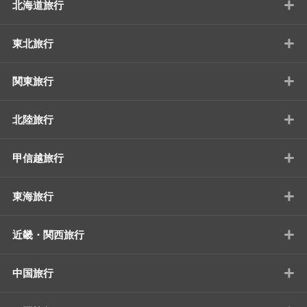
+
北海道旅行
+
東北旅行
+
関東旅行
+
北陸旅行
+
甲信越旅行
+
東海旅行
+
近畿・関西旅行
+
中国旅行