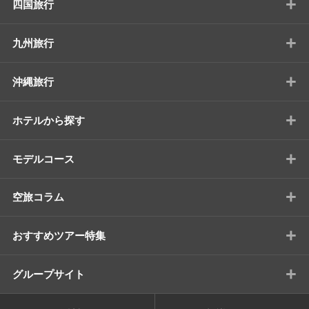
+
四国旅行
+
九州旅行
+
沖縄旅行
+
ホテルから探す
+
モデルコース
+
空旅コラム
+
おすすめツアー特集
+
グループサイト