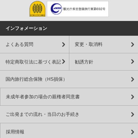
インフォメーション
よくある質問
変更・取消料
特定商取引法に基づく表記
勧誘方針
国内旅行総合保険（HS損保）
未成年者参加の場合の親権者同意書
ご出発までの流れ・当日のお手続き
採用情報