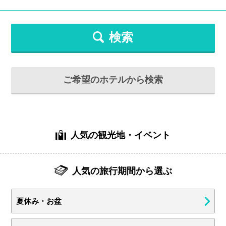
検索
ご希望のホテルから検索
人気の観光地・イベント
人気の旅行期間から選ぶ
夏休み・お盆