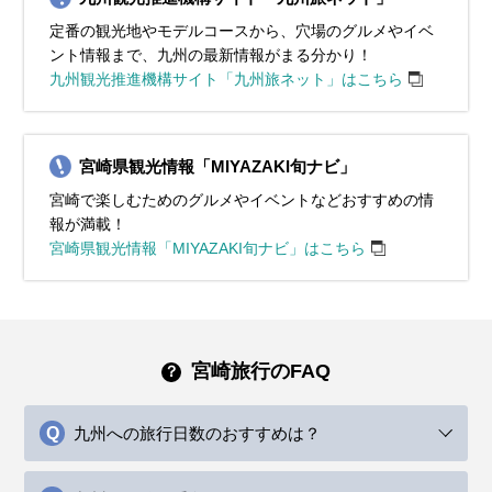
定番の観光地やモデルコースから、穴場のグルメやイベ
ント情報まで、九州の最新情報がまる分かり！
九州観光推進機構サイト「九州旅ネット」はこちら
宮崎県観光情報「MIYAZAKI旬ナビ」
宮崎で楽しむためのグルメやイベントなどおすすめの情
報が満載！
宮崎県観光情報「MIYAZAKI旬ナビ」はこちら
宮崎旅行のFAQ
九州への旅行日数のおすすめは？