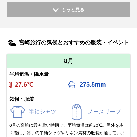
もっと見る
宮崎旅行の気候とおすすめの服装・イベント
8月
平均気温・降水量
27.6℃
275.5mm
気候・服装
半袖シャツ
ノースリーブ
8月の宮崎は最も暑い時期で、平均気温は約28℃。屋外を歩
く際は、薄手の半袖シャツやリネン素材の服装が適していま