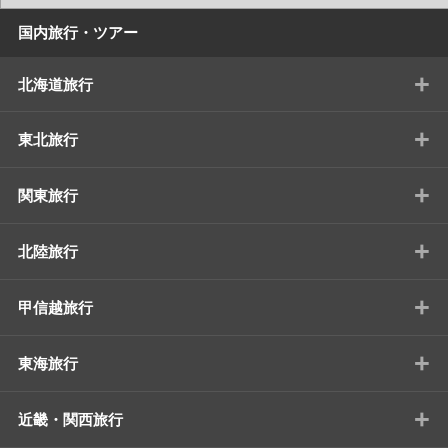
国内旅行・ツアー
+
北海道旅行
+
東北旅行
+
関東旅行
+
北陸旅行
+
甲信越旅行
+
東海旅行
+
近畿・関西旅行