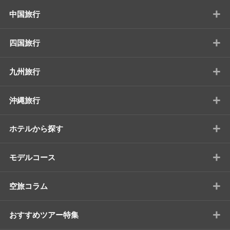
+
中国旅行
+
四国旅行
+
九州旅行
+
沖縄旅行
+
ホテルから探す
+
モデルコース
+
空旅コラム
+
おすすめツアー特集