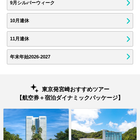
9月シルバーウィーク
10月連休
11月連休
年末年始2026-2027
東京発宮崎おすすめツアー
【航空券＋宿泊ダイナミックパッケージ】