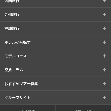
+
四国旅行
+
九州旅行
+
沖縄旅行
+
ホテルから探す
+
モデルコース
+
空旅コラム
+
おすすめツアー特集
+
グループサイト