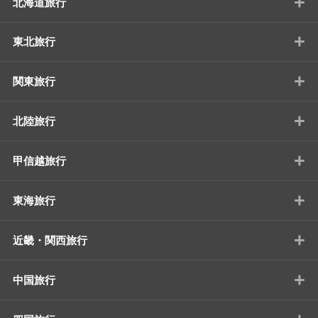
+
北海道旅行
+
東北旅行
+
関東旅行
+
北陸旅行
+
甲信越旅行
+
東海旅行
+
近畿・関西旅行
+
中国旅行