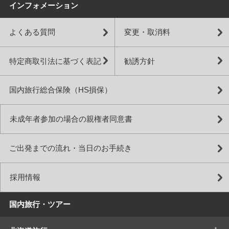
インフォメーション
よくある質問
変更・取消料
特定商取引法に基づく表記
勧誘方針
国内旅行総合保険（HS損保）
未成年者参加の場合の親権者同意書
ご出発までの流れ・当日のお手続き
採用情報
国内旅行・ツアー