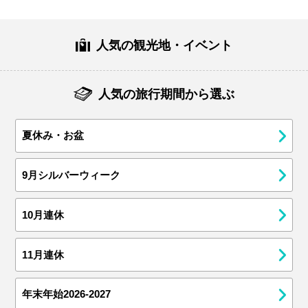
人気の観光地・イベント
人気の旅行期間から選ぶ
夏休み・お盆
9月シルバーウィーク
10月連休
11月連休
年末年始2026-2027