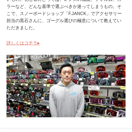
ラーなど、どんな基準で選ぶべきか迷ってしまうもの。そ
こで、スノーボードショップ「F.JANCK」でアクセサリー
担当の黒石さんに、ゴーグル選びの極意について教えてい
ただきました。
詳しくはコチラ▸