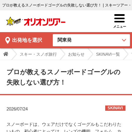
プロが教えるスノーボードゴーグルの失敗しない選び方！ | スキーツアー
出発地
を選択
スキー・スノボ旅行
お知らせ
SKINAVI一覧
プロが教えるスノーボードゴーグルの
失敗しない選び方！
SKINAVI
2026/07/24
スノーボードは、ウェアだけでなくゴーグルもこだわりた
いもの。初心者にとっては、レンズの機能、フォルム、カ