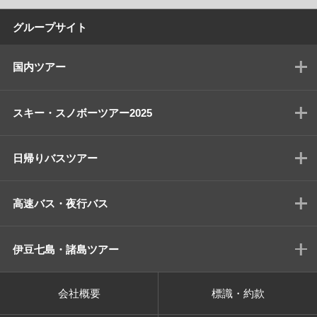
グループサイト
国内ツアー
スキー・スノボーツアー2025
日帰りバスツアー
高速バス・夜行バス
伊豆七島・諸島ツアー
会社概要
標識・約款