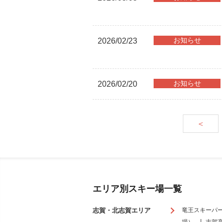
お知らせ
2026/02/23
お知らせ
2026/02/20
＜
エリア別スキー場一覧
志賀・北志賀エリア
竜王スキーパ