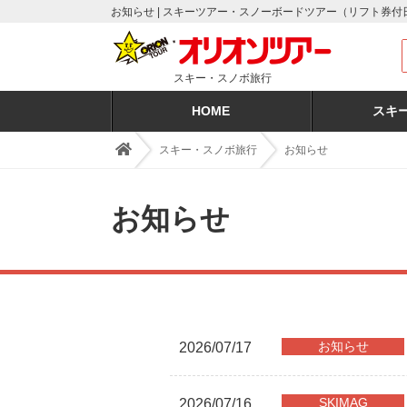
お知らせ | スキーツアー・スノーボードツアー（リフト券
スキー・スノボ旅行
HOME
スキ
スキー・スノボ旅行
お知らせ
お知らせ
お知らせ
2026/07/17
SKIMAG
2026/07/16