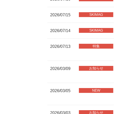
SKIMAG
2026/07/15
SKIMAG
2026/07/14
特集
2026/07/13
お知らせ
2026/03/09
NEW
2026/03/05
お知らせ
2026/03/03