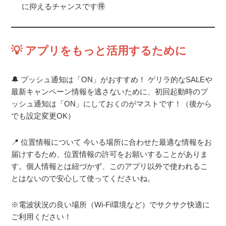
に抑えるチャンスです🉐
💡 アプリをもっと活用するために
🔔 プッシュ通知は「ON」がおすすめ！
ゲリラ的なSALEや
最新キャンペーン情報を逃さないために、初回起動時のプ
ッシュ通知は「ON」にしておくのがマストです！（後から
でも設定変更OK）
📍 位置情報について
今いる場所に合わせた最適な情報をお
届けするため、位置情報の許可をお願いすることがありま
す。個人情報とは紐づかず、このアプリ以外で使われるこ
とはないので安心して使ってくださいね。
※電波状況の良い場所（Wi-Fi環境など）でサクサク快適に
ご利用ください！