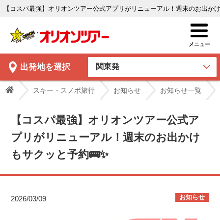
【コスパ最強】オリオンツアー公式アプリがリニューアル！週末のお出かけも
出発地
を選択
スキー・スノボ旅行
お知らせ
お知らせ一覧
【コスパ最強】オリオンツアー公式ア
プリがリニューアル！週末のお出かけ
もサクッと予約🚌✨
お知らせ
2026/03/09