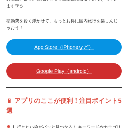
ます🌴⛄️
移動費を賢く浮かせて、もっとお得に国内旅行を楽しんじ
ゃおう！
App Store（iPhoneなど）
Google Play（android）
📱 アプリのここが便利！注目ポイント5
選
1. 行きたい旅がパッと見つかる！
キーワードやカテゴリ