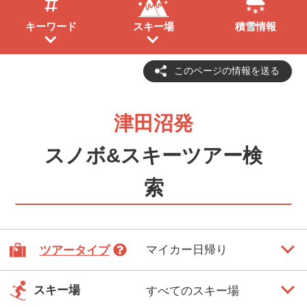
キーワード
スキー場
積雪情報
このページの情報を送る
津田沼発
スノボ&スキーツアー検
索
ツアータイプ
スキー場