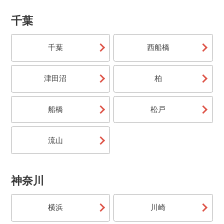
千葉
千葉
西船橋
津田沼
柏
船橋
松戸
流山
神奈川
横浜
川崎