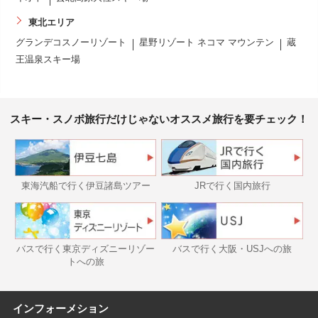
東北エリア
グランデコスノーリゾート
星野リゾート ネコマ マウンテン
蔵
王温泉スキー場
スキー・スノボ旅行だけじゃないオススメ旅行を要チェック！
東海汽船で行く伊豆諸島ツアー
JRで行く国内旅行
バスで行く東京ディズニーリゾー
バスで行く大阪・USJへの旅
トへの旅
インフォーメション