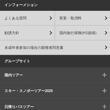
インフォーメション
よくある質問
変更・取消料
勧誘方針
国内旅行保険(HS損保)
未成年者参加の場合の親権者同意書
グループサイト
国内ツアー
スキー・スノボーツアー2025
日帰りバスツアー