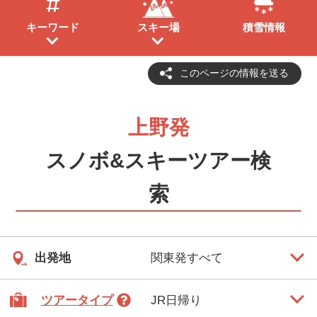
キーワード
スキー場
積雪情報
このページの情報を送る
上野発
スノボ&スキーツアー検
索
出発地
ツアータイプ