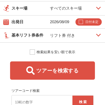
スキー場
出発日
日付未定
基本リフト券条件
検索結果を安い順で表示
ツアーを検索する
ツアーコード検索
検索