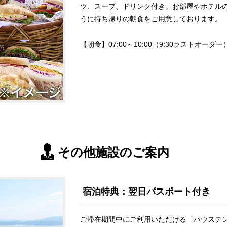
ツ、スープ、ドリンク付き。お部屋やホテル
うに持ち帰りの朝食をご用意しております。
【朝食】07:00～10:00（9:30ラストオーダー
その他施設のご案内
宿泊特典：翌日パスポート付き
ご滞在期間中にご利用いただける「ハウステ