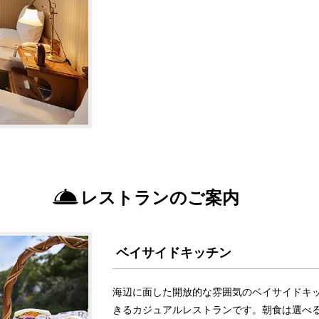
レストランのご案内
ベイサイドキッチン
海辺に面した開放的な雰囲気のベイサイドキ
きるカジュアルレストランです。朝食は選べ