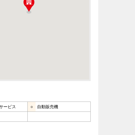
サービス
○
自動販売機