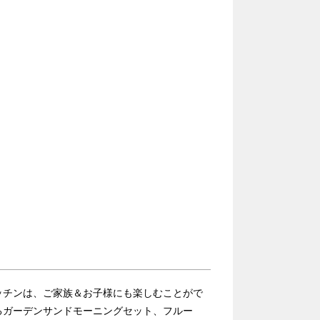
ッチンは、ご家族＆お子様にも楽しむことがで
るガーデンサンドモーニングセット、フルー