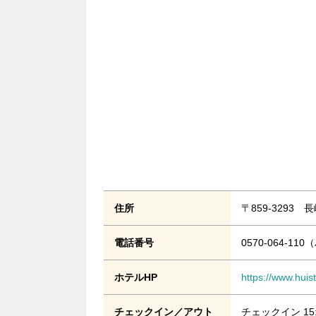
住所
〒859-3293
電話番号
0570-064-
ホテルHP
https://www.huist
チェックイン／アウト
チェックイン 15