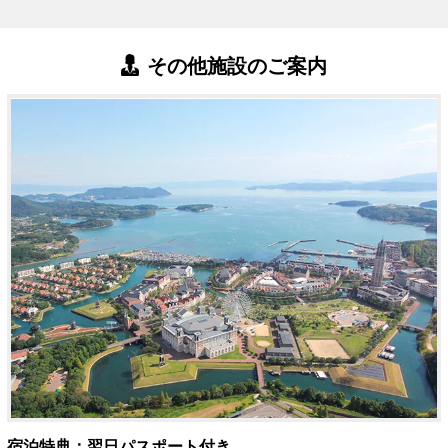
その他施設のご案内
宿泊特典：翌日パスポート付き