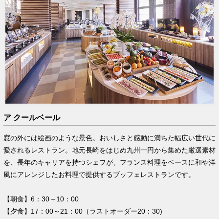
ア クールベール
窓の外には絵画のような景色。おいしさと感動に満ちた幅広い世代に
愛されるレストラン。地元長崎をはじめ九州一円から集めた厳選素材
を、長年のキャリアを持つシェフが、フランス料理をベースに和や洋
風にアレンジしたお料理で提供するブッフェレストランです。
【朝食】6：30～10：00
【夕食】17：00～21：00（ラストオーダー20：30)