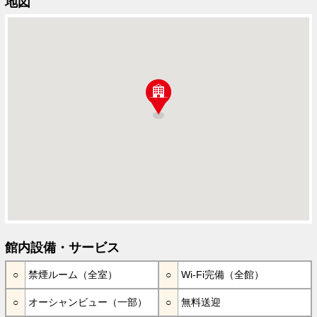
地図
館内設備・サービス
禁煙ルーム（全室）
Wi-Fi完備（全館）
オーシャンビュー（一部）
無料送迎