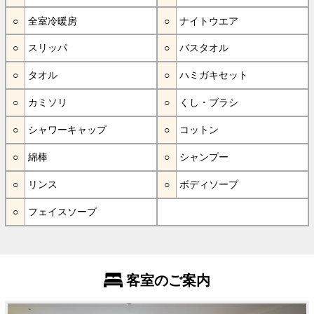
全室冷暖房
ナイトウエア
スリッパ
バスタオル
タオル
ハミガキセット
カミソリ
くし・ブラシ
シャワーキャップ
コットン
綿棒
シャンプー
リンス
ボディソープ
フェイスソープ
客室のご案内