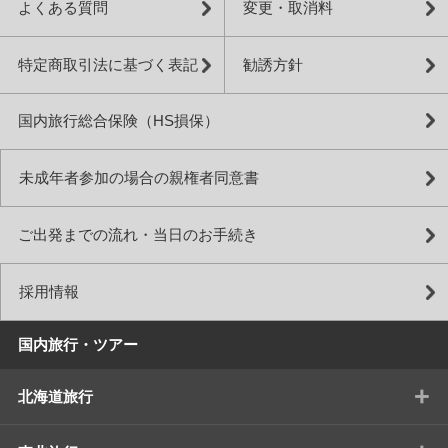
よくある質問
変更・取消料
特定商取引法に基づく表記
勧誘方針
国内旅行総合保険（HS損保）
未成年者参加の場合の親権者同意書
ご出発までの流れ・当日のお手続き
採用情報
国内旅行・ツアー
+
北海道旅行