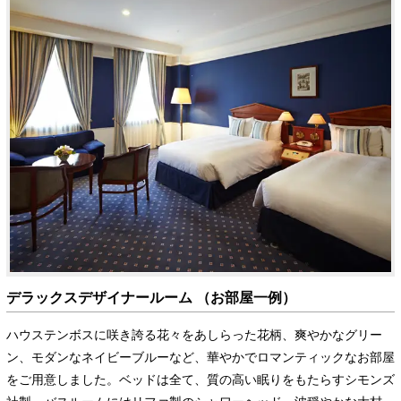
デラックスデザイナールーム （お部屋一例）
ハウステンボスに咲き誇る花々をあしらった花柄、爽やかなグリー
ン、モダンなネイビーブルーなど、華やかでロマンティックなお部屋
をご用意しました。ベッドは全て、質の高い眠りをもたらすシモンズ