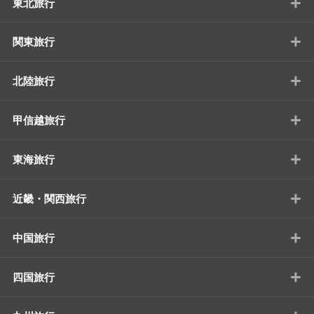
+
東北旅行
+
関東旅行
+
北陸旅行
+
甲信越旅行
+
東海旅行
+
近畿・関西旅行
+
中国旅行
+
四国旅行